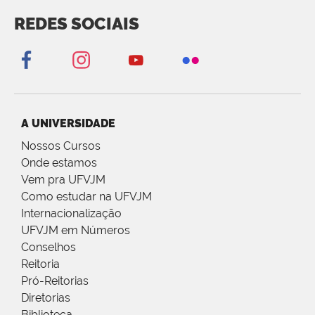
REDES SOCIAIS
A UNIVERSIDADE
Nossos Cursos
Onde estamos
Vem pra UFVJM
Como estudar na UFVJM
Internacionalização
UFVJM em Números
Conselhos
Reitoria
Pró-Reitorias
Diretorias
Biblioteca