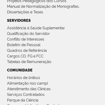
Projetos Pedagógicos dos Cursos
Manual de Normalização de Monografias,
Dissertações e Teses
SERVIDORES
Assistência à Saúde Suplementar
Qualificação do Servidor
Conflito de Interesses
Boletim de Pessoal
Quadros de Referência
Cargos CD, FG e FCC
Tabelas de Remuneração
COMUNIDADE
Horários de ônibus
Alimentação nos campi
Atendimento das Clínicas
Serviços Contratados
Parque da Ciência