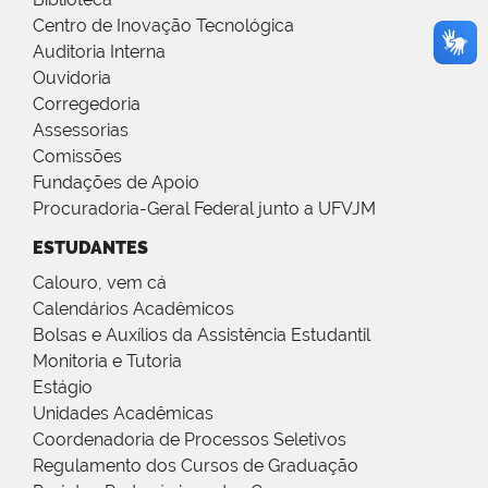
Centro de Inovação Tecnológica
Auditoria Interna
Ouvidoria
Corregedoria
Assessorias
Comissões
Fundações de Apoio
Procuradoria-Geral Federal junto a UFVJM
ESTUDANTES
Calouro, vem cá
Calendários Acadêmicos
Bolsas e Auxílios da Assistência Estudantil
Monitoria e Tutoria
Estágio
Unidades Acadêmicas
Coordenadoria de Processos Seletivos
Regulamento dos Cursos de Graduação