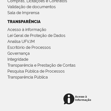
Compras, Licitações e Contratos
Validação de documentos
Sala de Imprensa
TRANSPARÊNCIA
Acesso à informação
Lei Geral de Proteção de Dados
Analisa UFVJM
Escritório de Processos
Governança
Integridade
Transparência e Prestação de Contas
Pesquisa Pública de Processos
Transparência Pública