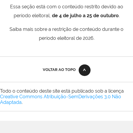
Essa seção está com o conteúdo restrito devido ao
período eleitoral,
de 4 de julho a 25 de outubro
.
Saiba mais sobre a restrição de conteúdo durante o
período eleitoral de 2026.
VOLTAR AO TOPO
Todo o conteúdo deste site está publicado sob a licença
Creative Commons Atribuição-SemDerivações 3.0 Não
Adaptada
.