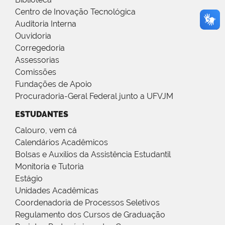
Centro de Inovação Tecnológica
Auditoria Interna
Ouvidoria
Corregedoria
Assessorias
Comissões
Fundações de Apoio
Procuradoria-Geral Federal junto a UFVJM
ESTUDANTES
Calouro, vem cá
Calendários Acadêmicos
Bolsas e Auxílios da Assistência Estudantil
Monitoria e Tutoria
Estágio
Unidades Acadêmicas
Coordenadoria de Processos Seletivos
Regulamento dos Cursos de Graduação