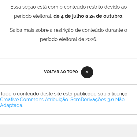
Essa seção está com o conteúdo restrito devido ao
período eleitoral,
de 4 de julho a 25 de outubro
.
Saiba mais sobre a restrição de conteúdo durante o
período eleitoral de 2026.
VOLTAR AO TOPO
Todo o conteúdo deste site está publicado sob a licença
Creative Commons Atribuição-SemDerivações 3.0 Não
Adaptada
.