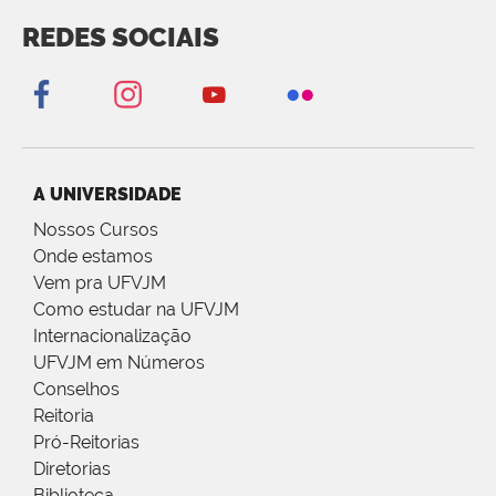
REDES SOCIAIS
A UNIVERSIDADE
Nossos Cursos
Onde estamos
Vem pra UFVJM
Como estudar na UFVJM
Internacionalização
UFVJM em Números
Conselhos
Reitoria
Pró-Reitorias
Diretorias
Biblioteca