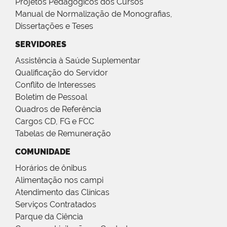
Projetos Pedagógicos dos Cursos
Manual de Normalização de Monografias,
Dissertações e Teses
SERVIDORES
Assistência à Saúde Suplementar
Qualificação do Servidor
Conflito de Interesses
Boletim de Pessoal
Quadros de Referência
Cargos CD, FG e FCC
Tabelas de Remuneração
COMUNIDADE
Horários de ônibus
Alimentação nos campi
Atendimento das Clínicas
Serviços Contratados
Parque da Ciência