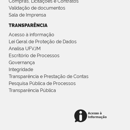
Compras, Licitações e Contratos
Validação de documentos
Sala de Imprensa
TRANSPARÊNCIA
Acesso à informação
Lei Geral de Proteção de Dados
Analisa UFVJM
Escritório de Processos
Governança
Integridade
Transparência e Prestação de Contas
Pesquisa Pública de Processos
Transparência Pública