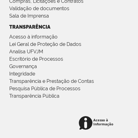
Compras, Licitações e Contratos
Validação de documentos
Sala de Imprensa
TRANSPARÊNCIA
Acesso à informação
Lei Geral de Proteção de Dados
Analisa UFVJM
Escritório de Processos
Governança
Integridade
Transparência e Prestação de Contas
Pesquisa Pública de Processos
Transparência Pública