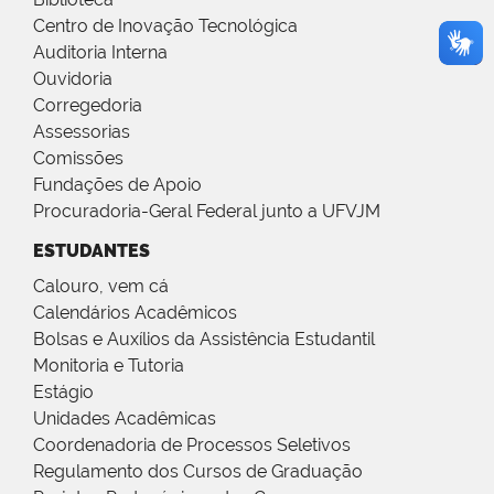
Centro de Inovação Tecnológica
Auditoria Interna
Ouvidoria
Corregedoria
Assessorias
Comissões
Fundações de Apoio
Procuradoria-Geral Federal junto a UFVJM
ESTUDANTES
Calouro, vem cá
Calendários Acadêmicos
Bolsas e Auxílios da Assistência Estudantil
Monitoria e Tutoria
Estágio
Unidades Acadêmicas
Coordenadoria de Processos Seletivos
Regulamento dos Cursos de Graduação