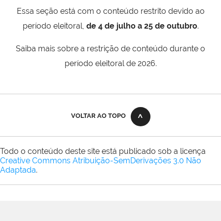
Essa seção está com o conteúdo restrito devido ao
período eleitoral,
de 4 de julho a 25 de outubro
.
Saiba mais sobre a restrição de conteúdo durante o
período eleitoral de 2026.
VOLTAR AO TOPO
Todo o conteúdo deste site está publicado sob a licença
Creative Commons Atribuição-SemDerivações 3.0 Não
Adaptada
.