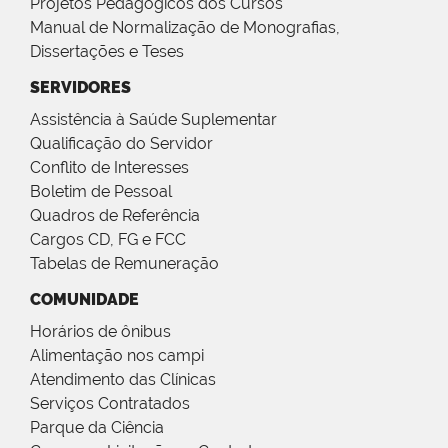
Projetos Pedagógicos dos Cursos
Manual de Normalização de Monografias,
Dissertações e Teses
SERVIDORES
Assistência à Saúde Suplementar
Qualificação do Servidor
Conflito de Interesses
Boletim de Pessoal
Quadros de Referência
Cargos CD, FG e FCC
Tabelas de Remuneração
COMUNIDADE
Horários de ônibus
Alimentação nos campi
Atendimento das Clínicas
Serviços Contratados
Parque da Ciência