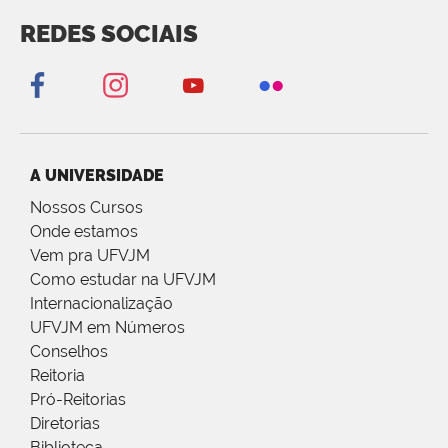
REDES SOCIAIS
A UNIVERSIDADE
Nossos Cursos
Onde estamos
Vem pra UFVJM
Como estudar na UFVJM
Internacionalização
UFVJM em Números
Conselhos
Reitoria
Pró-Reitorias
Diretorias
Biblioteca