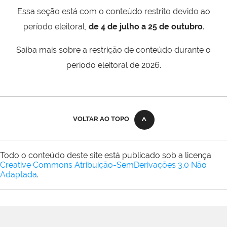
Essa seção está com o conteúdo restrito devido ao
período eleitoral,
de 4 de julho a 25 de outubro
.
Saiba mais sobre a restrição de conteúdo durante o
período eleitoral de 2026.
VOLTAR AO TOPO
Todo o conteúdo deste site está publicado sob a licença
Creative Commons Atribuição-SemDerivações 3.0 Não
Adaptada
.