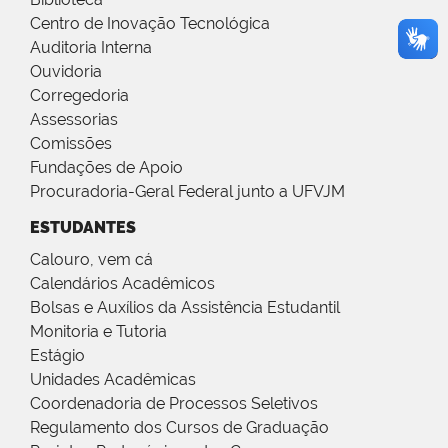
Centro de Inovação Tecnológica
Auditoria Interna
Ouvidoria
Corregedoria
Assessorias
Comissões
Fundações de Apoio
Procuradoria-Geral Federal junto a UFVJM
ESTUDANTES
Calouro, vem cá
Calendários Acadêmicos
Bolsas e Auxílios da Assistência Estudantil
Monitoria e Tutoria
Estágio
Unidades Acadêmicas
Coordenadoria de Processos Seletivos
Regulamento dos Cursos de Graduação