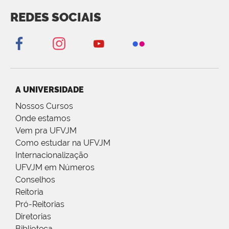
REDES SOCIAIS
A UNIVERSIDADE
Nossos Cursos
Onde estamos
Vem pra UFVJM
Como estudar na UFVJM
Internacionalização
UFVJM em Números
Conselhos
Reitoria
Pró-Reitorias
Diretorias
Biblioteca