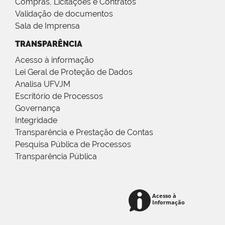
Compras, Licitações e Contratos
Validação de documentos
Sala de Imprensa
TRANSPARÊNCIA
Acesso à informação
Lei Geral de Proteção de Dados
Analisa UFVJM
Escritório de Processos
Governança
Integridade
Transparência e Prestação de Contas
Pesquisa Pública de Processos
Transparência Pública