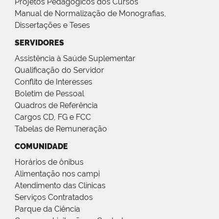
Projetos Pedagógicos dos Cursos
Manual de Normalização de Monografias,
Dissertações e Teses
SERVIDORES
Assistência à Saúde Suplementar
Qualificação do Servidor
Conflito de Interesses
Boletim de Pessoal
Quadros de Referência
Cargos CD, FG e FCC
Tabelas de Remuneração
COMUNIDADE
Horários de ônibus
Alimentação nos campi
Atendimento das Clínicas
Serviços Contratados
Parque da Ciência