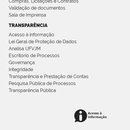
Compras, Licitações e Contratos
Validação de documentos
Sala de Imprensa
TRANSPARÊNCIA
Acesso à informação
Lei Geral de Proteção de Dados
Analisa UFVJM
Escritório de Processos
Governança
Integridade
Transparência e Prestação de Contas
Pesquisa Pública de Processos
Transparência Pública