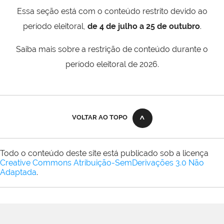
Essa seção está com o conteúdo restrito devido ao
período eleitoral,
de 4 de julho a 25 de outubro
.
Saiba mais sobre a restrição de conteúdo durante o
período eleitoral de 2026.
VOLTAR AO TOPO
Todo o conteúdo deste site está publicado sob a licença
Creative Commons Atribuição-SemDerivações 3.0 Não
Adaptada
.