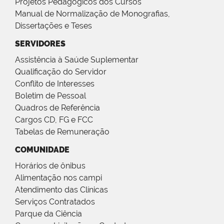
Projetos Pedagógicos dos Cursos
Manual de Normalização de Monografias,
Dissertações e Teses
SERVIDORES
Assistência à Saúde Suplementar
Qualificação do Servidor
Conflito de Interesses
Boletim de Pessoal
Quadros de Referência
Cargos CD, FG e FCC
Tabelas de Remuneração
COMUNIDADE
Horários de ônibus
Alimentação nos campi
Atendimento das Clínicas
Serviços Contratados
Parque da Ciência