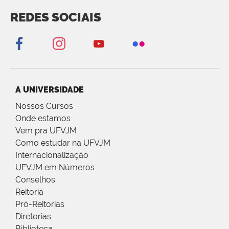
REDES SOCIAIS
A UNIVERSIDADE
Nossos Cursos
Onde estamos
Vem pra UFVJM
Como estudar na UFVJM
Internacionalização
UFVJM em Números
Conselhos
Reitoria
Pró-Reitorias
Diretorias
Biblioteca