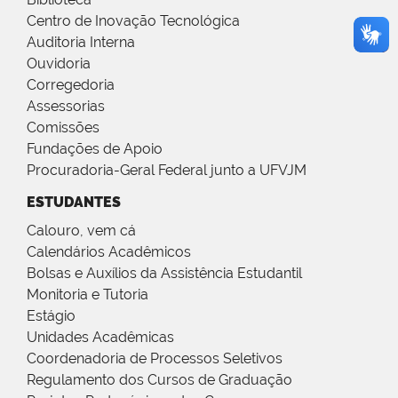
Centro de Inovação Tecnológica
Auditoria Interna
Ouvidoria
Corregedoria
Assessorias
Comissões
Fundações de Apoio
Procuradoria-Geral Federal junto a UFVJM
ESTUDANTES
Calouro, vem cá
Calendários Acadêmicos
Bolsas e Auxílios da Assistência Estudantil
Monitoria e Tutoria
Estágio
Unidades Acadêmicas
Coordenadoria de Processos Seletivos
Regulamento dos Cursos de Graduação