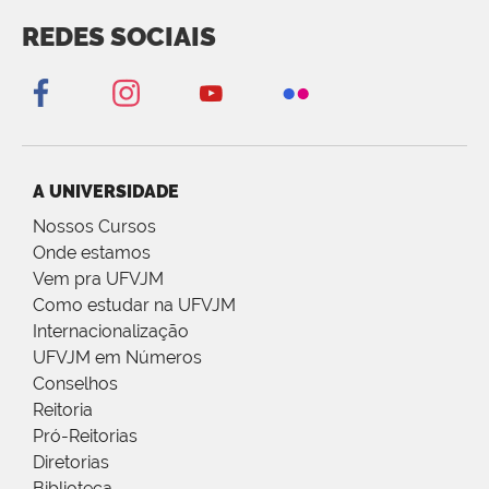
REDES SOCIAIS
A UNIVERSIDADE
Nossos Cursos
Onde estamos
Vem pra UFVJM
Como estudar na UFVJM
Internacionalização
UFVJM em Números
Conselhos
Reitoria
Pró-Reitorias
Diretorias
Biblioteca