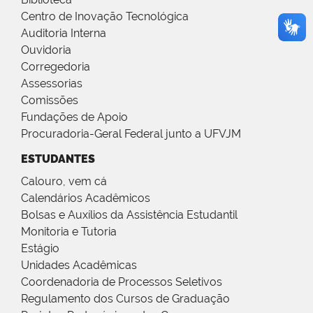
Centro de Inovação Tecnológica
Auditoria Interna
Ouvidoria
Corregedoria
Assessorias
Comissões
Fundações de Apoio
Procuradoria-Geral Federal junto a UFVJM
ESTUDANTES
Calouro, vem cá
Calendários Acadêmicos
Bolsas e Auxílios da Assistência Estudantil
Monitoria e Tutoria
Estágio
Unidades Acadêmicas
Coordenadoria de Processos Seletivos
Regulamento dos Cursos de Graduação