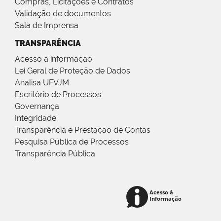
Compras, Licitações e Contratos
Validação de documentos
Sala de Imprensa
TRANSPARÊNCIA
Acesso à informação
Lei Geral de Proteção de Dados
Analisa UFVJM
Escritório de Processos
Governança
Integridade
Transparência e Prestação de Contas
Pesquisa Pública de Processos
Transparência Pública