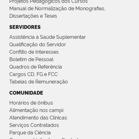
Projetos Pedagógicos dos Cursos
Manual de Normalização de Monografias,
Dissertações e Teses
SERVIDORES
Assistência à Saúde Suplementar
Qualificação do Servidor
Conflito de Interesses
Boletim de Pessoal
Quadros de Referência
Cargos CD, FG e FCC
Tabelas de Remuneração
COMUNIDADE
Horários de ônibus
Alimentação nos campi
Atendimento das Clínicas
Serviços Contratados
Parque da Ciência