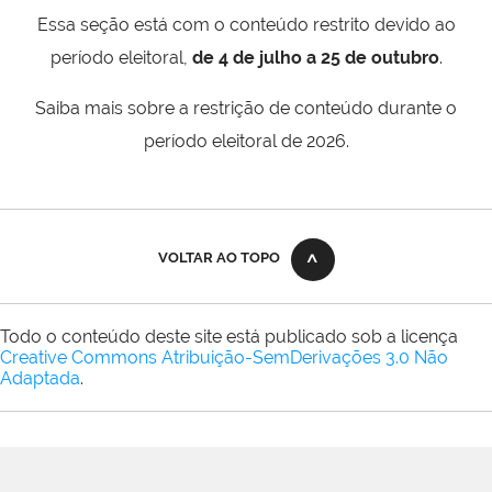
Essa seção está com o conteúdo restrito devido ao
período eleitoral,
de 4 de julho a 25 de outubro
.
Saiba mais sobre a restrição de conteúdo durante o
período eleitoral de 2026.
VOLTAR AO TOPO
Todo o conteúdo deste site está publicado sob a licença
Creative Commons Atribuição-SemDerivações 3.0 Não
Adaptada
.