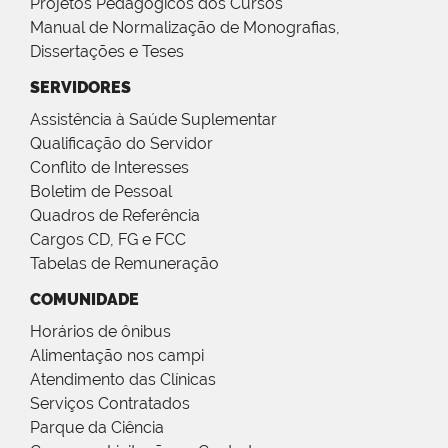
Projetos Pedagógicos dos Cursos
Manual de Normalização de Monografias,
Dissertações e Teses
SERVIDORES
Assistência à Saúde Suplementar
Qualificação do Servidor
Conflito de Interesses
Boletim de Pessoal
Quadros de Referência
Cargos CD, FG e FCC
Tabelas de Remuneração
COMUNIDADE
Horários de ônibus
Alimentação nos campi
Atendimento das Clínicas
Serviços Contratados
Parque da Ciência