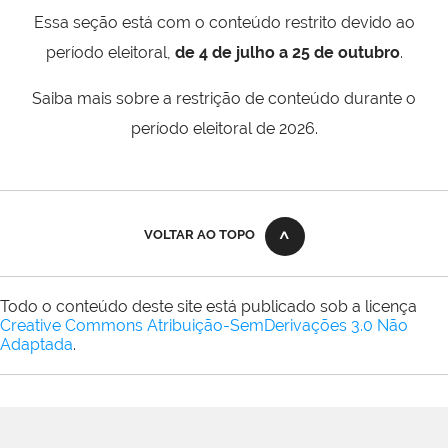
Essa seção está com o conteúdo restrito devido ao
período eleitoral,
de 4 de julho a 25 de outubro
.
Saiba mais sobre a restrição de conteúdo durante o
período eleitoral de 2026.
VOLTAR AO TOPO
Todo o conteúdo deste site está publicado sob a licença
Creative Commons Atribuição-SemDerivações 3.0 Não
Adaptada
.