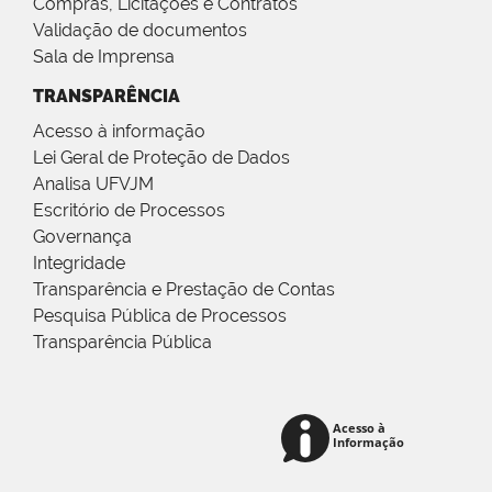
Compras, Licitações e Contratos
Validação de documentos
Sala de Imprensa
TRANSPARÊNCIA
Acesso à informação
Lei Geral de Proteção de Dados
Analisa UFVJM
Escritório de Processos
Governança
Integridade
Transparência e Prestação de Contas
Pesquisa Pública de Processos
Transparência Pública