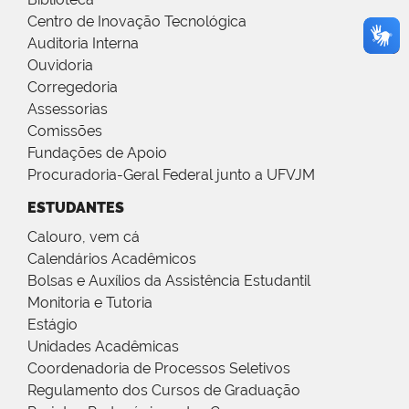
Centro de Inovação Tecnológica
Auditoria Interna
Ouvidoria
Corregedoria
Assessorias
Comissões
Fundações de Apoio
Procuradoria-Geral Federal junto a UFVJM
ESTUDANTES
Calouro, vem cá
Calendários Acadêmicos
Bolsas e Auxílios da Assistência Estudantil
Monitoria e Tutoria
Estágio
Unidades Acadêmicas
Coordenadoria de Processos Seletivos
Regulamento dos Cursos de Graduação