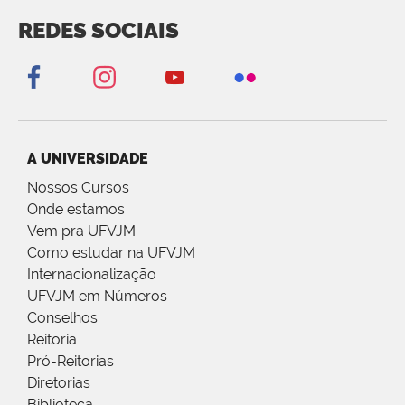
REDES SOCIAIS
A UNIVERSIDADE
Nossos Cursos
Onde estamos
Vem pra UFVJM
Como estudar na UFVJM
Internacionalização
UFVJM em Números
Conselhos
Reitoria
Pró-Reitorias
Diretorias
Biblioteca