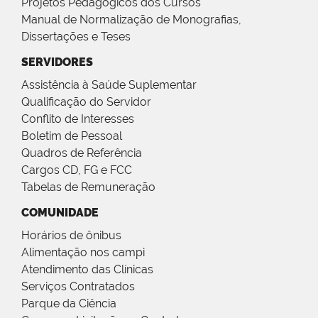
Projetos Pedagógicos dos Cursos
Manual de Normalização de Monografias,
Dissertações e Teses
SERVIDORES
Assistência à Saúde Suplementar
Qualificação do Servidor
Conflito de Interesses
Boletim de Pessoal
Quadros de Referência
Cargos CD, FG e FCC
Tabelas de Remuneração
COMUNIDADE
Horários de ônibus
Alimentação nos campi
Atendimento das Clínicas
Serviços Contratados
Parque da Ciência