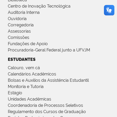
Centro de Inovação Tecnológica
Auditoria Interna
Ouvidoria
Corregedoria
Assessorias
Comissões
Fundações de Apoio
Procuradoria-Geral Federal junto a UFVJM
ESTUDANTES
Calouro, vem cá
Calendários Acadêmicos
Bolsas e Auxílios da Assistência Estudantil
Monitoria e Tutoria
Estágio
Unidades Acadêmicas
Coordenadoria de Processos Seletivos
Regulamento dos Cursos de Graduação