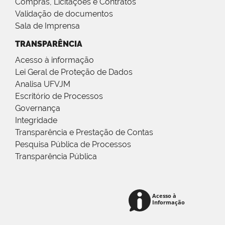
Compras, Licitações e Contratos
Validação de documentos
Sala de Imprensa
TRANSPARÊNCIA
Acesso à informação
Lei Geral de Proteção de Dados
Analisa UFVJM
Escritório de Processos
Governança
Integridade
Transparência e Prestação de Contas
Pesquisa Pública de Processos
Transparência Pública