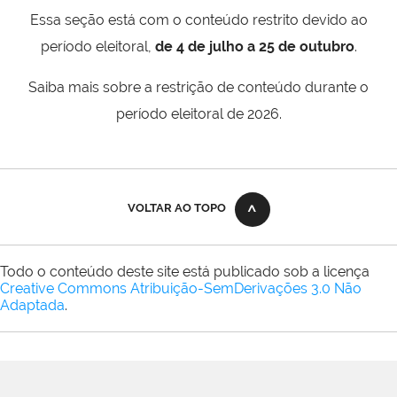
Essa seção está com o conteúdo restrito devido ao
período eleitoral,
de 4 de julho a 25 de outubro
.
Saiba mais sobre a restrição de conteúdo durante o
período eleitoral de 2026.
VOLTAR AO TOPO
Todo o conteúdo deste site está publicado sob a licença
Creative Commons Atribuição-SemDerivações 3.0 Não
Adaptada
.