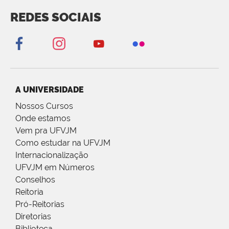
REDES SOCIAIS
A UNIVERSIDADE
Nossos Cursos
Onde estamos
Vem pra UFVJM
Como estudar na UFVJM
Internacionalização
UFVJM em Números
Conselhos
Reitoria
Pró-Reitorias
Diretorias
Biblioteca