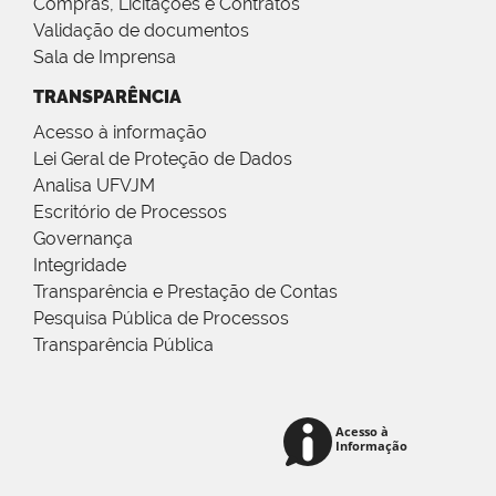
Compras, Licitações e Contratos
Validação de documentos
Sala de Imprensa
TRANSPARÊNCIA
Acesso à informação
Lei Geral de Proteção de Dados
Analisa UFVJM
Escritório de Processos
Governança
Integridade
Transparência e Prestação de Contas
Pesquisa Pública de Processos
Transparência Pública