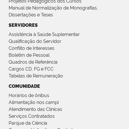
Projetos Pedagógicos dos Cursos
Manual de Normalização de Monografias,
Dissertações e Teses
SERVIDORES
Assistência à Saúde Suplementar
Qualificação do Servidor
Conflito de Interesses
Boletim de Pessoal
Quadros de Referência
Cargos CD, FG e FCC
Tabelas de Remuneração
COMUNIDADE
Horários de ônibus
Alimentação nos campi
Atendimento das Clínicas
Serviços Contratados
Parque da Ciência