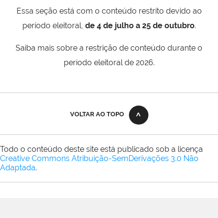
Essa seção está com o conteúdo restrito devido ao
período eleitoral,
de 4 de julho a 25 de outubro
.
Saiba mais sobre a restrição de conteúdo durante o
período eleitoral de 2026.
VOLTAR AO TOPO
Todo o conteúdo deste site está publicado sob a licença
Creative Commons Atribuição-SemDerivações 3.0 Não
Adaptada
.