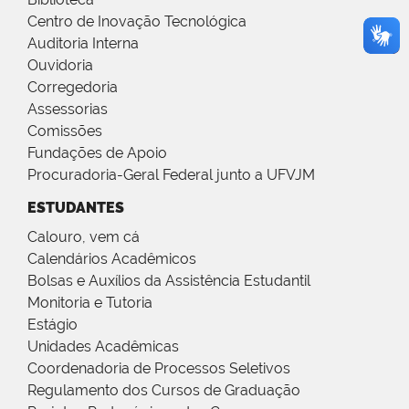
Centro de Inovação Tecnológica
Auditoria Interna
Ouvidoria
Corregedoria
Assessorias
Comissões
Fundações de Apoio
Procuradoria-Geral Federal junto a UFVJM
ESTUDANTES
Calouro, vem cá
Calendários Acadêmicos
Bolsas e Auxílios da Assistência Estudantil
Monitoria e Tutoria
Estágio
Unidades Acadêmicas
Coordenadoria de Processos Seletivos
Regulamento dos Cursos de Graduação