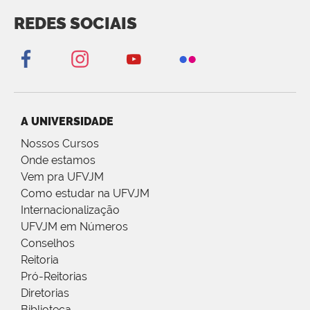
REDES SOCIAIS
A UNIVERSIDADE
Nossos Cursos
Onde estamos
Vem pra UFVJM
Como estudar na UFVJM
Internacionalização
UFVJM em Números
Conselhos
Reitoria
Pró-Reitorias
Diretorias
Biblioteca