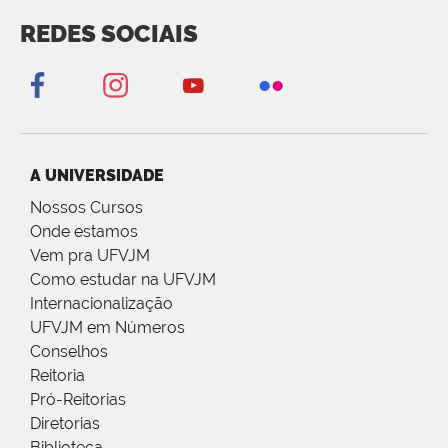
REDES SOCIAIS
A UNIVERSIDADE
Nossos Cursos
Onde estamos
Vem pra UFVJM
Como estudar na UFVJM
Internacionalização
UFVJM em Números
Conselhos
Reitoria
Pró-Reitorias
Diretorias
Biblioteca