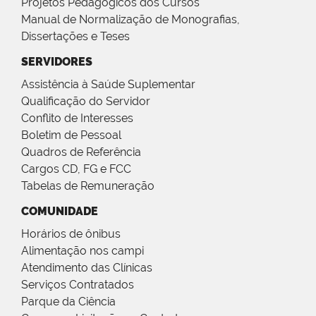
Projetos Pedagógicos dos Cursos
Manual de Normalização de Monografias,
Dissertações e Teses
SERVIDORES
Assistência à Saúde Suplementar
Qualificação do Servidor
Conflito de Interesses
Boletim de Pessoal
Quadros de Referência
Cargos CD, FG e FCC
Tabelas de Remuneração
COMUNIDADE
Horários de ônibus
Alimentação nos campi
Atendimento das Clínicas
Serviços Contratados
Parque da Ciência