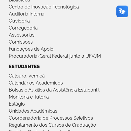
Centro de Inovação Tecnológica
Auditoria Interna
Ouvidoria
Corregedoria
Assessorias
Comissões
Fundações de Apoio
Procuradoria-Geral Federal junto a UFVJM
ESTUDANTES
Calouro, vem cá
Calendários Acadêmicos
Bolsas e Auxílios da Assistência Estudantil
Monitoria e Tutoria
Estágio
Unidades Acadêmicas
Coordenadoria de Processos Seletivos
Regulamento dos Cursos de Graduação