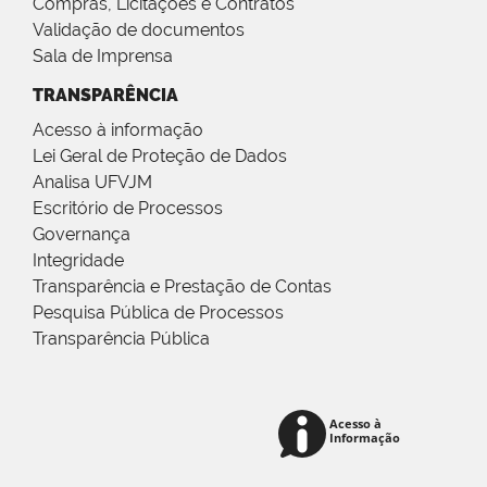
Compras, Licitações e Contratos
Validação de documentos
Sala de Imprensa
TRANSPARÊNCIA
Acesso à informação
Lei Geral de Proteção de Dados
Analisa UFVJM
Escritório de Processos
Governança
Integridade
Transparência e Prestação de Contas
Pesquisa Pública de Processos
Transparência Pública