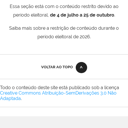
Essa seção está com o conteúdo restrito devido ao
período eleitoral,
de 4 de julho a 25 de outubro
.
Saiba mais sobre a restrição de conteúdo durante o
período eleitoral de 2026.
VOLTAR AO TOPO
Todo o conteúdo deste site está publicado sob a licença
Creative Commons Atribuição-SemDerivações 3.0 Não
Adaptada
.