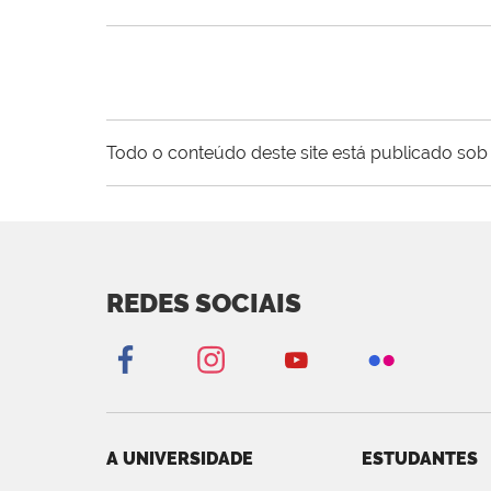
Todo o conteúdo deste site está publicado sob 
REDES SOCIAIS
A UNIVERSIDADE
ESTUDANTES