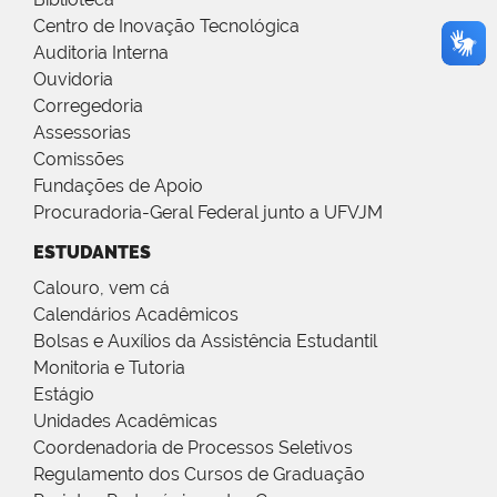
Centro de Inovação Tecnológica
Auditoria Interna
Ouvidoria
Corregedoria
Assessorias
Comissões
Fundações de Apoio
Procuradoria-Geral Federal junto a UFVJM
ESTUDANTES
Calouro, vem cá
Calendários Acadêmicos
Bolsas e Auxílios da Assistência Estudantil
Monitoria e Tutoria
Estágio
Unidades Acadêmicas
Coordenadoria de Processos Seletivos
Regulamento dos Cursos de Graduação