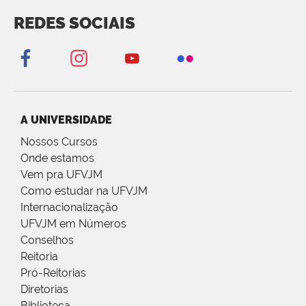
REDES SOCIAIS
A UNIVERSIDADE
Nossos Cursos
Onde estamos
Vem pra UFVJM
Como estudar na UFVJM
Internacionalização
UFVJM em Números
Conselhos
Reitoria
Pró-Reitorias
Diretorias
Biblioteca