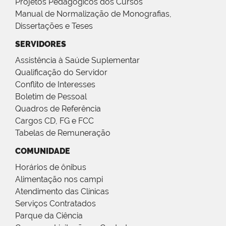
Projetos Pedagógicos dos Cursos
Manual de Normalização de Monografias,
Dissertações e Teses
SERVIDORES
Assistência à Saúde Suplementar
Qualificação do Servidor
Conflito de Interesses
Boletim de Pessoal
Quadros de Referência
Cargos CD, FG e FCC
Tabelas de Remuneração
COMUNIDADE
Horários de ônibus
Alimentação nos campi
Atendimento das Clínicas
Serviços Contratados
Parque da Ciência