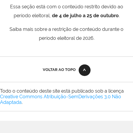
Essa seção está com o conteúdo restrito devido ao
período eleitoral,
de 4 de julho a 25 de outubro
.
Saiba mais sobre a restrição de conteúdo durante o
período eleitoral de 2026.
VOLTAR AO TOPO
Todo o conteúdo deste site está publicado sob a licença
Creative Commons Atribuição-SemDerivações 3.0 Não
Adaptada
.