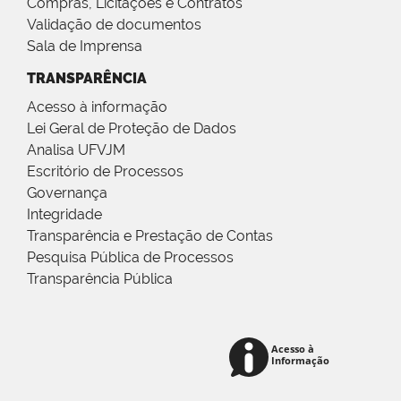
Compras, Licitações e Contratos
Validação de documentos
Sala de Imprensa
TRANSPARÊNCIA
Acesso à informação
Lei Geral de Proteção de Dados
Analisa UFVJM
Escritório de Processos
Governança
Integridade
Transparência e Prestação de Contas
Pesquisa Pública de Processos
Transparência Pública