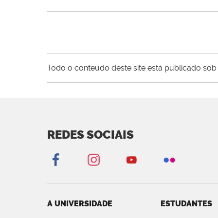
Todo o conteúdo deste site está publicado sob 
REDES SOCIAIS
A UNIVERSIDADE
ESTUDANTES