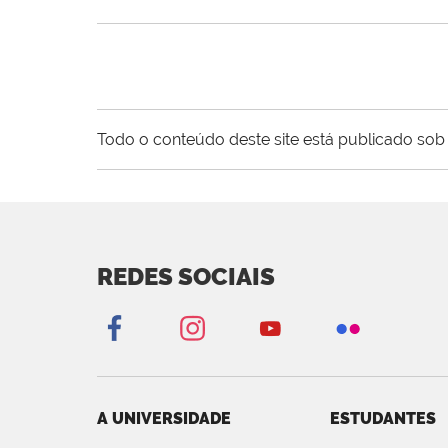
Todo o conteúdo deste site está publicado sob 
REDES SOCIAIS
A UNIVERSIDADE
ESTUDANTES