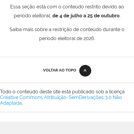
Essa seção está com o conteúdo restrito devido ao
período eleitoral,
de 4 de julho a 25 de outubro
.
Saiba mais sobre a restrição de conteúdo durante o
período eleitoral de 2026.
VOLTAR AO TOPO
Todo o conteúdo deste site está publicado sob a licença
Creative Commons Atribuição-SemDerivações 3.0 Não
Adaptada
.