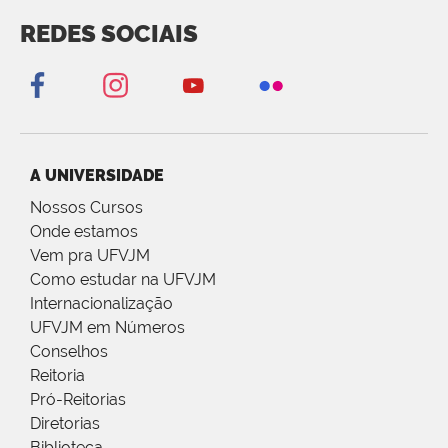
REDES SOCIAIS
A UNIVERSIDADE
Nossos Cursos
Onde estamos
Vem pra UFVJM
Como estudar na UFVJM
Internacionalização
UFVJM em Números
Conselhos
Reitoria
Pró-Reitorias
Diretorias
Biblioteca