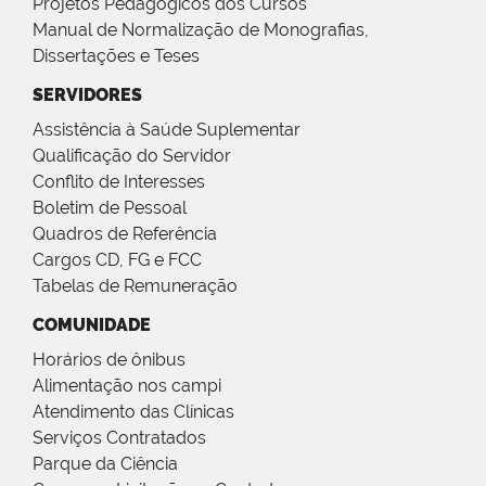
Projetos Pedagógicos dos Cursos
Manual de Normalização de Monografias,
Dissertações e Teses
SERVIDORES
Assistência à Saúde Suplementar
Qualificação do Servidor
Conflito de Interesses
Boletim de Pessoal
Quadros de Referência
Cargos CD, FG e FCC
Tabelas de Remuneração
COMUNIDADE
Horários de ônibus
Alimentação nos campi
Atendimento das Clínicas
Serviços Contratados
Parque da Ciência