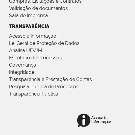
Compras, Licitações e Contratos
Validação de documentos
Sala de Imprensa
TRANSPARÊNCIA
Acesso à informação
Lei Geral de Proteção de Dados
Analisa UFVJM
Escritório de Processos
Governança
Integridade
Transparência e Prestação de Contas
Pesquisa Pública de Processos
Transparência Pública