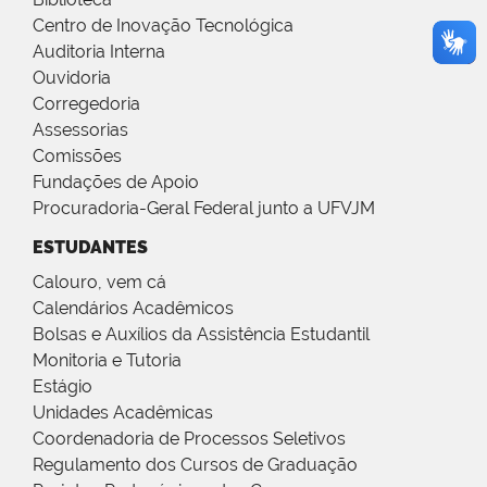
Centro de Inovação Tecnológica
Auditoria Interna
Ouvidoria
Corregedoria
Assessorias
Comissões
Fundações de Apoio
Procuradoria-Geral Federal junto a UFVJM
ESTUDANTES
Calouro, vem cá
Calendários Acadêmicos
Bolsas e Auxílios da Assistência Estudantil
Monitoria e Tutoria
Estágio
Unidades Acadêmicas
Coordenadoria de Processos Seletivos
Regulamento dos Cursos de Graduação