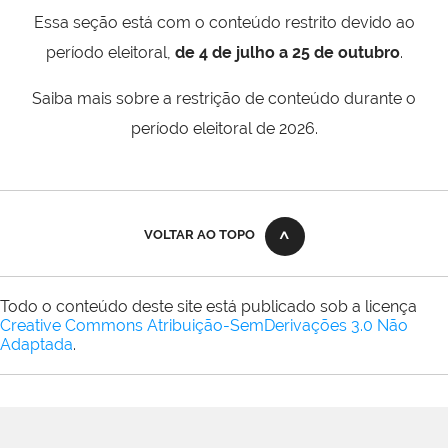
Essa seção está com o conteúdo restrito devido ao
período eleitoral,
de 4 de julho a 25 de outubro
.
Saiba mais sobre a restrição de conteúdo durante o
período eleitoral de 2026.
VOLTAR AO TOPO
Todo o conteúdo deste site está publicado sob a licença
Creative Commons Atribuição-SemDerivações 3.0 Não
Adaptada
.