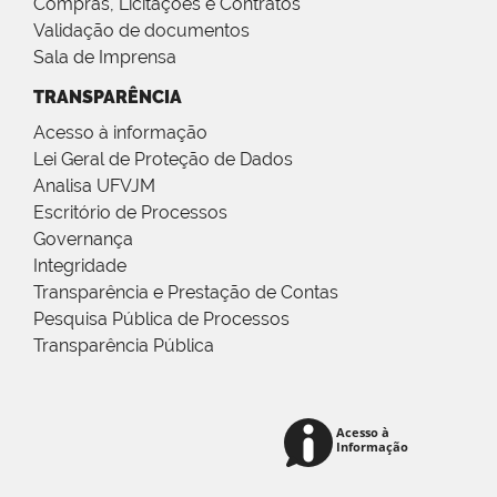
Compras, Licitações e Contratos
Validação de documentos
Sala de Imprensa
TRANSPARÊNCIA
Acesso à informação
Lei Geral de Proteção de Dados
Analisa UFVJM
Escritório de Processos
Governança
Integridade
Transparência e Prestação de Contas
Pesquisa Pública de Processos
Transparência Pública