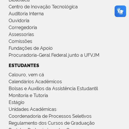
Centro de Inovação Tecnológica
Auditoria Interna
Ouvidoria
Corregedoria
Assessorias
Comissões
Fundações de Apoio
Procuradoria-Geral Federal junto a UFVJM
ESTUDANTES
Calouro, vem cá
Calendários Acadêmicos
Bolsas e Auxílios da Assistência Estudantil
Monitoria e Tutoria
Estágio
Unidades Acadêmicas
Coordenadoria de Processos Seletivos
Regulamento dos Cursos de Graduação