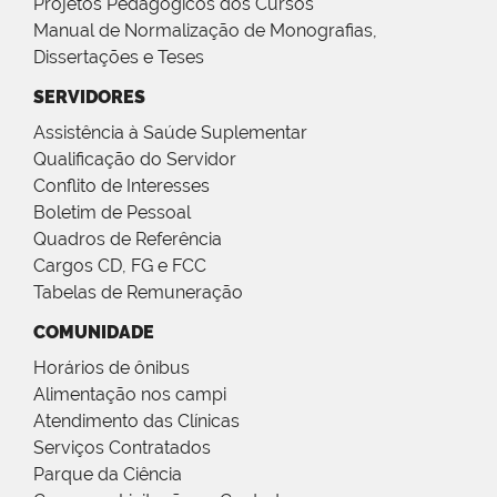
Projetos Pedagógicos dos Cursos
Manual de Normalização de Monografias,
Dissertações e Teses
SERVIDORES
Assistência à Saúde Suplementar
Qualificação do Servidor
Conflito de Interesses
Boletim de Pessoal
Quadros de Referência
Cargos CD, FG e FCC
Tabelas de Remuneração
COMUNIDADE
Horários de ônibus
Alimentação nos campi
Atendimento das Clínicas
Serviços Contratados
Parque da Ciência