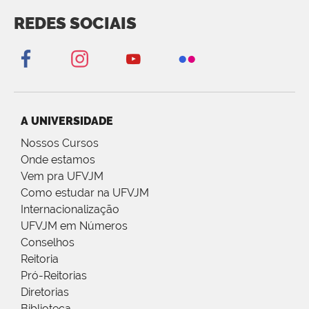
REDES SOCIAIS
A UNIVERSIDADE
Nossos Cursos
Onde estamos
Vem pra UFVJM
Como estudar na UFVJM
Internacionalização
UFVJM em Números
Conselhos
Reitoria
Pró-Reitorias
Diretorias
Biblioteca