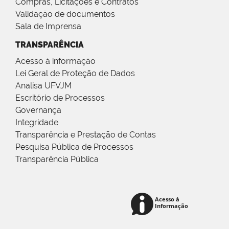
Compras, Licitações e Contratos
Validação de documentos
Sala de Imprensa
TRANSPARÊNCIA
Acesso à informação
Lei Geral de Proteção de Dados
Analisa UFVJM
Escritório de Processos
Governança
Integridade
Transparência e Prestação de Contas
Pesquisa Pública de Processos
Transparência Pública