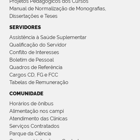
Projetos Pedagógicos dos Cursos
Manual de Normalização de Monografias,
Dissertações e Teses
SERVIDORES
Assistência à Saúde Suplementar
Qualificação do Servidor
Conflito de Interesses
Boletim de Pessoal
Quadros de Referência
Cargos CD, FG e FCC
Tabelas de Remuneração
COMUNIDADE
Horários de ônibus
Alimentação nos campi
Atendimento das Clínicas
Serviços Contratados
Parque da Ciência