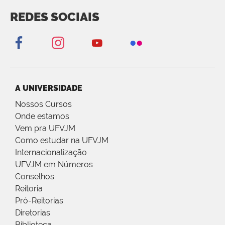
REDES SOCIAIS
A UNIVERSIDADE
Nossos Cursos
Onde estamos
Vem pra UFVJM
Como estudar na UFVJM
Internacionalização
UFVJM em Números
Conselhos
Reitoria
Pró-Reitorias
Diretorias
Biblioteca