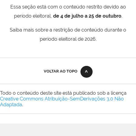
Essa seção está com o conteúdo restrito devido ao
período eleitoral,
de 4 de julho a 25 de outubro
.
Saiba mais sobre a restrição de conteúdo durante o
período eleitoral de 2026.
VOLTAR AO TOPO
Todo o conteúdo deste site está publicado sob a licença
Creative Commons Atribuição-SemDerivações 3.0 Não
Adaptada
.