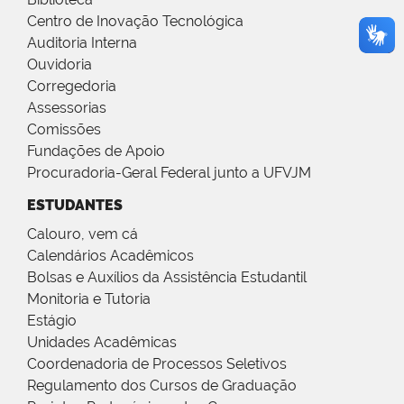
Centro de Inovação Tecnológica
Auditoria Interna
Ouvidoria
Corregedoria
Assessorias
Comissões
Fundações de Apoio
Procuradoria-Geral Federal junto a UFVJM
ESTUDANTES
Calouro, vem cá
Calendários Acadêmicos
Bolsas e Auxílios da Assistência Estudantil
Monitoria e Tutoria
Estágio
Unidades Acadêmicas
Coordenadoria de Processos Seletivos
Regulamento dos Cursos de Graduação