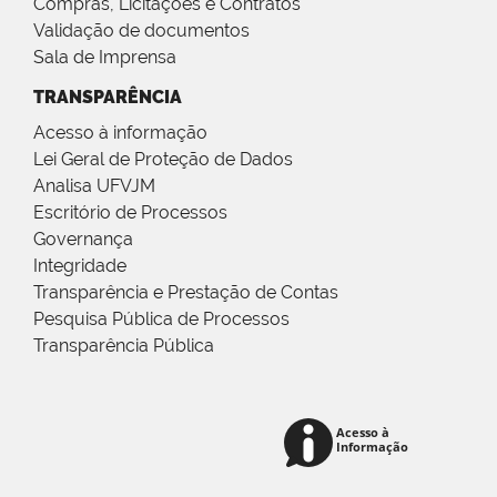
Compras, Licitações e Contratos
Validação de documentos
Sala de Imprensa
TRANSPARÊNCIA
Acesso à informação
Lei Geral de Proteção de Dados
Analisa UFVJM
Escritório de Processos
Governança
Integridade
Transparência e Prestação de Contas
Pesquisa Pública de Processos
Transparência Pública