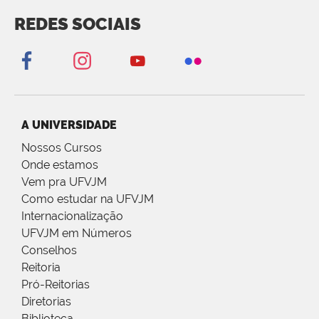
REDES SOCIAIS
A UNIVERSIDADE
Nossos Cursos
Onde estamos
Vem pra UFVJM
Como estudar na UFVJM
Internacionalização
UFVJM em Números
Conselhos
Reitoria
Pró-Reitorias
Diretorias
Biblioteca