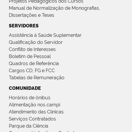
Projetos Pedagógicos dos Cursos
Manual de Normalização de Monografias,
Dissertações e Teses
SERVIDORES
Assistência à Saúde Suplementar
Qualificação do Servidor
Conflito de Interesses
Boletim de Pessoal
Quadros de Referência
Cargos CD, FG e FCC
Tabelas de Remuneração
COMUNIDADE
Horários de ônibus
Alimentação nos campi
Atendimento das Clínicas
Serviços Contratados
Parque da Ciência