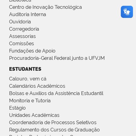
Centro de Inovação Tecnológica
Auditoria Interna
Ouvidoria
Corregedoria
Assessorias
Comissões
Fundações de Apoio
Procuradoria-Geral Federal junto a UFVJM
ESTUDANTES
Calouro, vem cá
Calendários Acadêmicos
Bolsas e Auxílios da Assistência Estudantil
Monitoria e Tutoria
Estágio
Unidades Acadêmicas
Coordenadoria de Processos Seletivos
Regulamento dos Cursos de Graduação