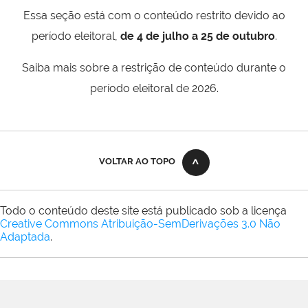
Essa seção está com o conteúdo restrito devido ao
período eleitoral,
de 4 de julho a 25 de outubro
.
Saiba mais sobre a restrição de conteúdo durante o
período eleitoral de 2026.
VOLTAR AO TOPO
Todo o conteúdo deste site está publicado sob a licença
Creative Commons Atribuição-SemDerivações 3.0 Não
Adaptada
.