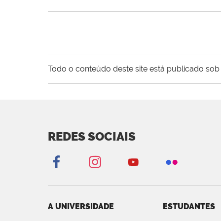
Todo o conteúdo deste site está publicado sob 
REDES SOCIAIS
A UNIVERSIDADE
ESTUDANTES