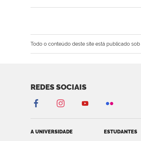
Todo o conteúdo deste site está publicado sob 
REDES SOCIAIS
A UNIVERSIDADE
ESTUDANTES