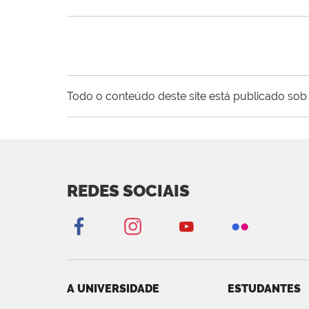
Todo o conteúdo deste site está publicado sob 
REDES SOCIAIS
A UNIVERSIDADE
ESTUDANTES