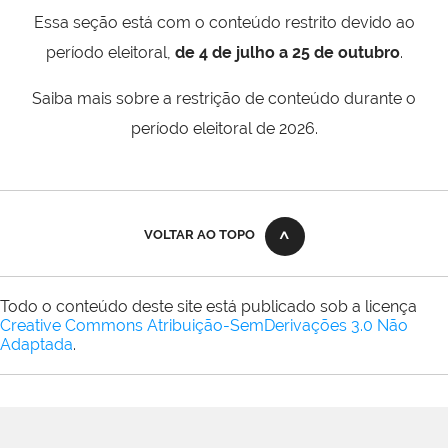
Essa seção está com o conteúdo restrito devido ao
período eleitoral,
de 4 de julho a 25 de outubro
.
Saiba mais sobre a restrição de conteúdo durante o
período eleitoral de 2026.
VOLTAR AO TOPO
Todo o conteúdo deste site está publicado sob a licença
Creative Commons Atribuição-SemDerivações 3.0 Não
Adaptada
.