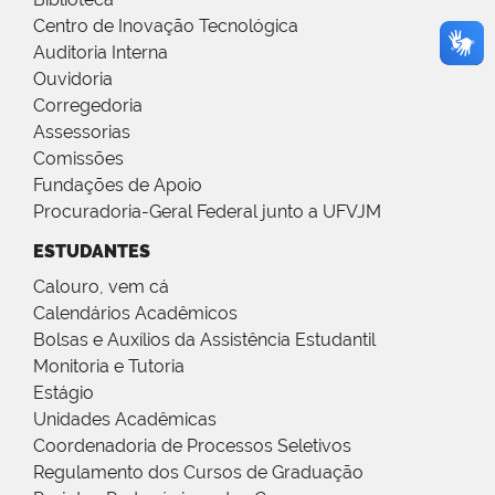
Centro de Inovação Tecnológica
Auditoria Interna
Ouvidoria
Corregedoria
Assessorias
Comissões
Fundações de Apoio
Procuradoria-Geral Federal junto a UFVJM
ESTUDANTES
Calouro, vem cá
Calendários Acadêmicos
Bolsas e Auxílios da Assistência Estudantil
Monitoria e Tutoria
Estágio
Unidades Acadêmicas
Coordenadoria de Processos Seletivos
Regulamento dos Cursos de Graduação