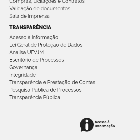
Compras, Licitações e Contratos
Validação de documentos
Sala de Imprensa
TRANSPARÊNCIA
Acesso à informação
Lei Geral de Proteção de Dados
Analisa UFVJM
Escritório de Processos
Governança
Integridade
Transparência e Prestação de Contas
Pesquisa Pública de Processos
Transparência Pública