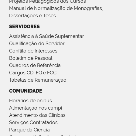
Projetos Pedagógicos dos Cursos
Manual de Normalização de Monografias,
Dissertações e Teses
SERVIDORES
Assistência à Saúde Suplementar
Qualificação do Servidor
Conflito de Interesses
Boletim de Pessoal
Quadros de Referência
Cargos CD, FG e FCC
Tabelas de Remuneração
COMUNIDADE
Horários de ônibus
Alimentação nos campi
Atendimento das Clínicas
Serviços Contratados
Parque da Ciência