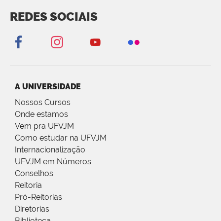
REDES SOCIAIS
A UNIVERSIDADE
Nossos Cursos
Onde estamos
Vem pra UFVJM
Como estudar na UFVJM
Internacionalização
UFVJM em Números
Conselhos
Reitoria
Pró-Reitorias
Diretorias
Biblioteca