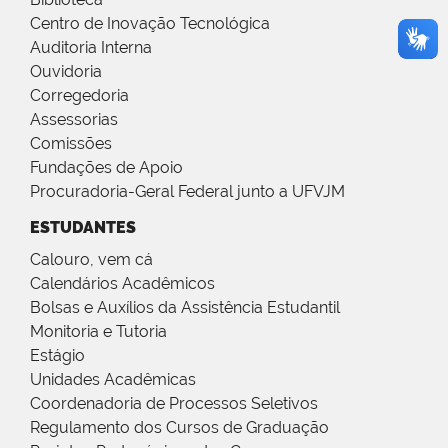
Centro de Inovação Tecnológica
Auditoria Interna
Ouvidoria
Corregedoria
Assessorias
Comissões
Fundações de Apoio
Procuradoria-Geral Federal junto a UFVJM
ESTUDANTES
Calouro, vem cá
Calendários Acadêmicos
Bolsas e Auxílios da Assistência Estudantil
Monitoria e Tutoria
Estágio
Unidades Acadêmicas
Coordenadoria de Processos Seletivos
Regulamento dos Cursos de Graduação