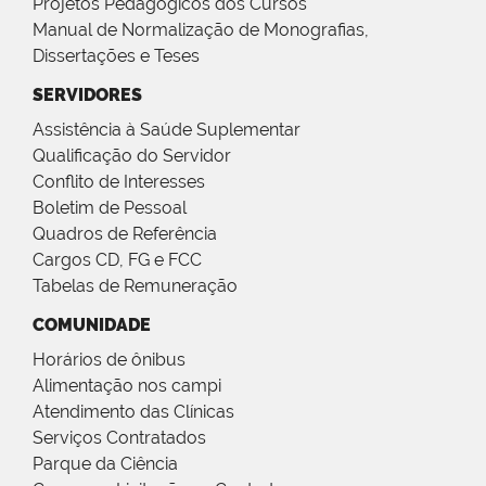
Projetos Pedagógicos dos Cursos
Manual de Normalização de Monografias,
Dissertações e Teses
SERVIDORES
Assistência à Saúde Suplementar
Qualificação do Servidor
Conflito de Interesses
Boletim de Pessoal
Quadros de Referência
Cargos CD, FG e FCC
Tabelas de Remuneração
COMUNIDADE
Horários de ônibus
Alimentação nos campi
Atendimento das Clínicas
Serviços Contratados
Parque da Ciência