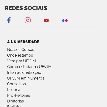
REDES SOCIAIS
A UNIVERSIDADE
Nossos Cursos
Onde estamos
Vem pra UFVJM
Como estudar na UFVJM
Internacionalização
UFVJM em Números
Conselhos
Reitoria
Pró-Reitorias
Diretorias
Biblioteca