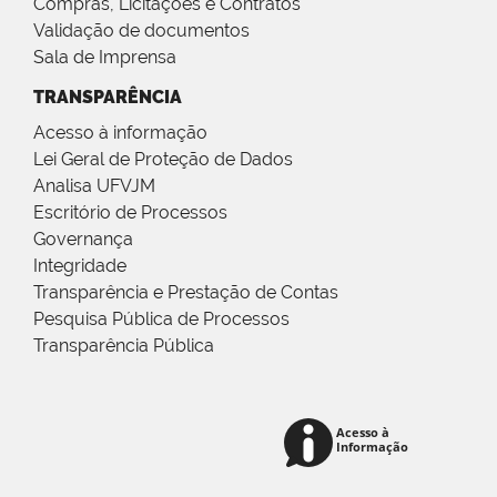
Compras, Licitações e Contratos
Validação de documentos
Sala de Imprensa
TRANSPARÊNCIA
Acesso à informação
Lei Geral de Proteção de Dados
Analisa UFVJM
Escritório de Processos
Governança
Integridade
Transparência e Prestação de Contas
Pesquisa Pública de Processos
Transparência Pública