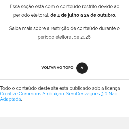
Essa seção está com o conteúdo restrito devido ao
período eleitoral,
de 4 de julho a 25 de outubro
.
Saiba mais sobre a restrição de conteúdo durante o
período eleitoral de 2026.
VOLTAR AO TOPO
Todo o conteúdo deste site está publicado sob a licença
Creative Commons Atribuição-SemDerivações 3.0 Não
Adaptada
.