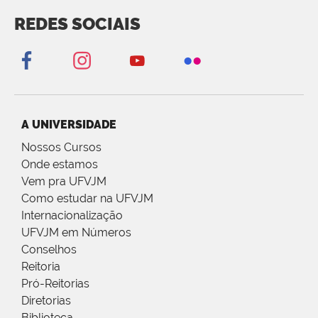
REDES SOCIAIS
A UNIVERSIDADE
Nossos Cursos
Onde estamos
Vem pra UFVJM
Como estudar na UFVJM
Internacionalização
UFVJM em Números
Conselhos
Reitoria
Pró-Reitorias
Diretorias
Biblioteca