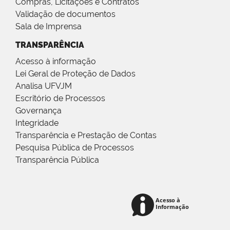
Compras, Licitações e Contratos
Validação de documentos
Sala de Imprensa
TRANSPARÊNCIA
Acesso à informação
Lei Geral de Proteção de Dados
Analisa UFVJM
Escritório de Processos
Governança
Integridade
Transparência e Prestação de Contas
Pesquisa Pública de Processos
Transparência Pública