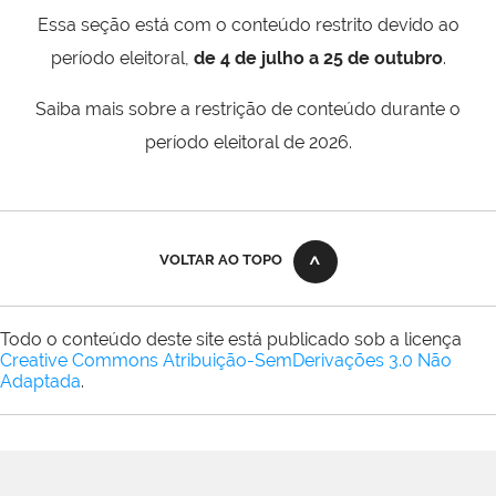
Essa seção está com o conteúdo restrito devido ao
período eleitoral,
de 4 de julho a 25 de outubro
.
Saiba mais sobre a restrição de conteúdo durante o
período eleitoral de 2026.
VOLTAR AO TOPO
Todo o conteúdo deste site está publicado sob a licença
Creative Commons Atribuição-SemDerivações 3.0 Não
Adaptada
.