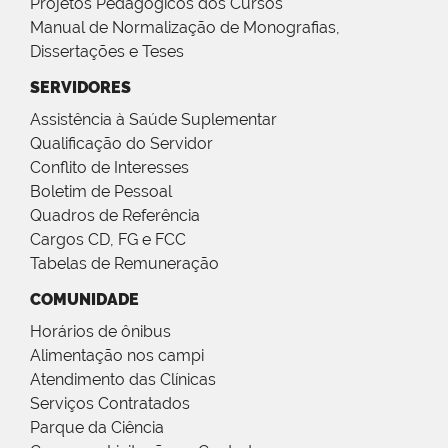
Projetos Pedagógicos dos Cursos
Manual de Normalização de Monografias,
Dissertações e Teses
SERVIDORES
Assistência à Saúde Suplementar
Qualificação do Servidor
Conflito de Interesses
Boletim de Pessoal
Quadros de Referência
Cargos CD, FG e FCC
Tabelas de Remuneração
COMUNIDADE
Horários de ônibus
Alimentação nos campi
Atendimento das Clínicas
Serviços Contratados
Parque da Ciência