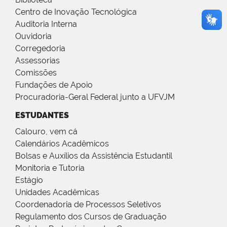
Centro de Inovação Tecnológica
Auditoria Interna
Ouvidoria
Corregedoria
Assessorias
Comissões
Fundações de Apoio
Procuradoria-Geral Federal junto a UFVJM
ESTUDANTES
Calouro, vem cá
Calendários Acadêmicos
Bolsas e Auxílios da Assistência Estudantil
Monitoria e Tutoria
Estágio
Unidades Acadêmicas
Coordenadoria de Processos Seletivos
Regulamento dos Cursos de Graduação