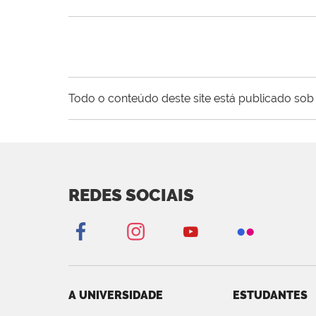
Todo o conteúdo deste site está publicado sob 
REDES SOCIAIS
A UNIVERSIDADE
ESTUDANTES