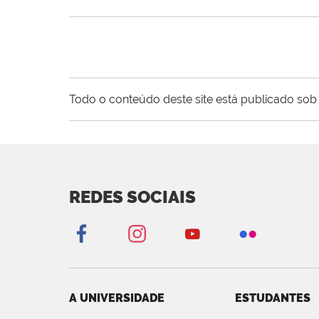
Todo o conteúdo deste site está publicado sob 
REDES SOCIAIS
A UNIVERSIDADE
ESTUDANTES