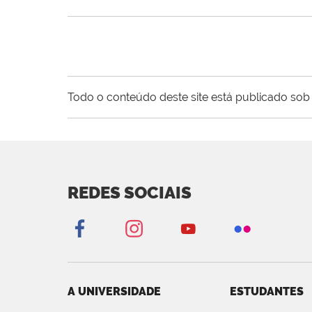
Todo o conteúdo deste site está publicado sob 
REDES SOCIAIS
A UNIVERSIDADE
ESTUDANTES