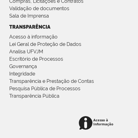
Compras, Licitações e Contratos
Validação de documentos
Sala de Imprensa
TRANSPARÊNCIA
Acesso à informação
Lei Geral de Proteção de Dados
Analisa UFVJM
Escritório de Processos
Governança
Integridade
Transparência e Prestação de Contas
Pesquisa Pública de Processos
Transparência Pública