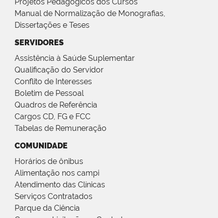
Projetos Pedagógicos dos Cursos
Manual de Normalização de Monografias,
Dissertações e Teses
SERVIDORES
Assistência à Saúde Suplementar
Qualificação do Servidor
Conflito de Interesses
Boletim de Pessoal
Quadros de Referência
Cargos CD, FG e FCC
Tabelas de Remuneração
COMUNIDADE
Horários de ônibus
Alimentação nos campi
Atendimento das Clínicas
Serviços Contratados
Parque da Ciência