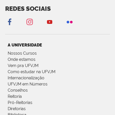
REDES SOCIAIS
A UNIVERSIDADE
Nossos Cursos
Onde estamos
Vem pra UFVJM
Como estudar na UFVJM
Internacionalização
UFVJM em Números
Conselhos
Reitoria
Pró-Reitorias
Diretorias
Biblioteca