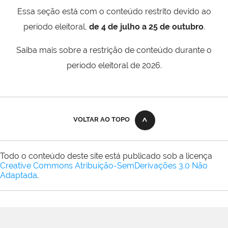
Essa seção está com o conteúdo restrito devido ao
período eleitoral,
de 4 de julho a 25 de outubro
.
Saiba mais sobre a restrição de conteúdo durante o
período eleitoral de 2026.
VOLTAR AO TOPO
Todo o conteúdo deste site está publicado sob a licença
Creative Commons Atribuição-SemDerivações 3.0 Não
Adaptada
.