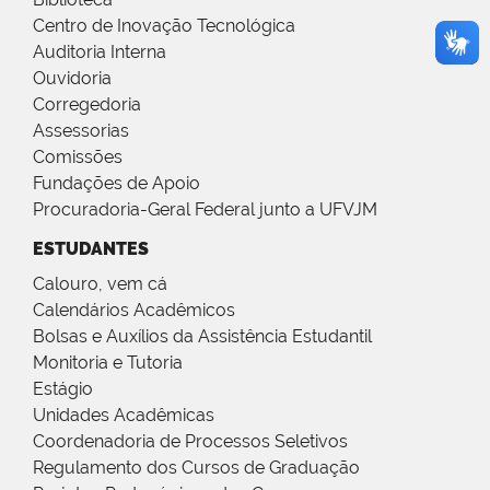
Centro de Inovação Tecnológica
Auditoria Interna
Ouvidoria
Corregedoria
Assessorias
Comissões
Fundações de Apoio
Procuradoria-Geral Federal junto a UFVJM
ESTUDANTES
Calouro, vem cá
Calendários Acadêmicos
Bolsas e Auxílios da Assistência Estudantil
Monitoria e Tutoria
Estágio
Unidades Acadêmicas
Coordenadoria de Processos Seletivos
Regulamento dos Cursos de Graduação