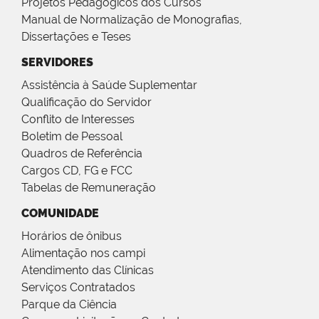
Projetos Pedagógicos dos Cursos
Manual de Normalização de Monografias,
Dissertações e Teses
SERVIDORES
Assistência à Saúde Suplementar
Qualificação do Servidor
Conflito de Interesses
Boletim de Pessoal
Quadros de Referência
Cargos CD, FG e FCC
Tabelas de Remuneração
COMUNIDADE
Horários de ônibus
Alimentação nos campi
Atendimento das Clínicas
Serviços Contratados
Parque da Ciência