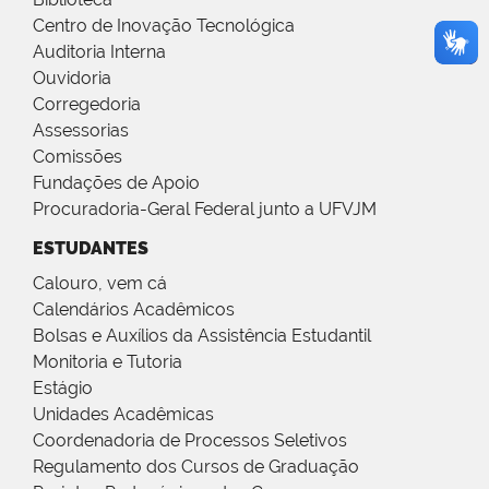
Centro de Inovação Tecnológica
Auditoria Interna
Ouvidoria
Corregedoria
Assessorias
Comissões
Fundações de Apoio
Procuradoria-Geral Federal junto a UFVJM
ESTUDANTES
Calouro, vem cá
Calendários Acadêmicos
Bolsas e Auxílios da Assistência Estudantil
Monitoria e Tutoria
Estágio
Unidades Acadêmicas
Coordenadoria de Processos Seletivos
Regulamento dos Cursos de Graduação