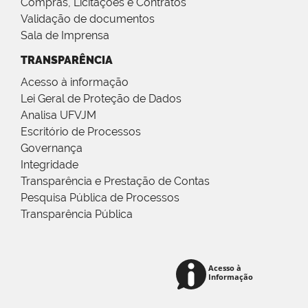
Compras, Licitações e Contratos
Validação de documentos
Sala de Imprensa
TRANSPARÊNCIA
Acesso à informação
Lei Geral de Proteção de Dados
Analisa UFVJM
Escritório de Processos
Governança
Integridade
Transparência e Prestação de Contas
Pesquisa Pública de Processos
Transparência Pública