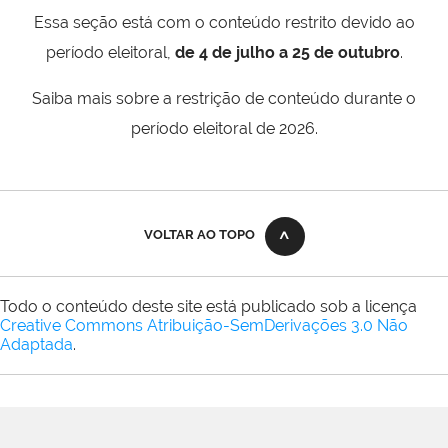
Essa seção está com o conteúdo restrito devido ao
período eleitoral,
de 4 de julho a 25 de outubro
.
Saiba mais sobre a restrição de conteúdo durante o
período eleitoral de 2026.
VOLTAR AO TOPO
Todo o conteúdo deste site está publicado sob a licença
Creative Commons Atribuição-SemDerivações 3.0 Não
Adaptada
.