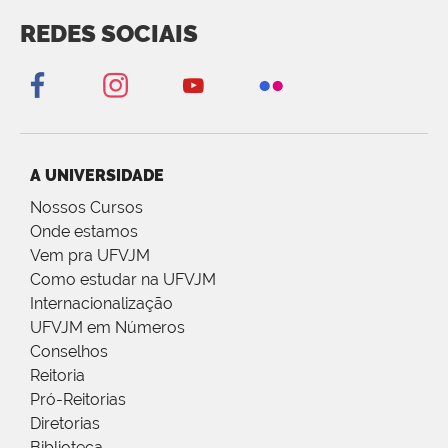
REDES SOCIAIS
A UNIVERSIDADE
Nossos Cursos
Onde estamos
Vem pra UFVJM
Como estudar na UFVJM
Internacionalização
UFVJM em Números
Conselhos
Reitoria
Pró-Reitorias
Diretorias
Biblioteca