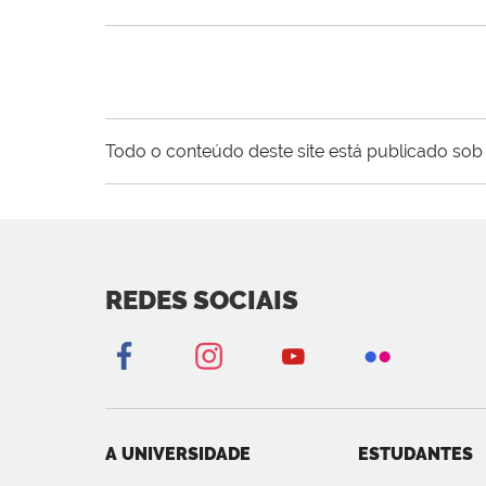
Todo o conteúdo deste site está publicado sob 
REDES SOCIAIS
A UNIVERSIDADE
ESTUDANTES