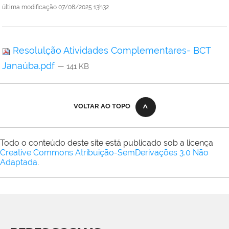
última modificação
07/08/2025 13h32
Resolulção Atividades Complementares- BCT
Janaúba.pdf
— 141 KB
VOLTAR AO TOPO
Todo o conteúdo deste site está publicado sob a licença
Creative Commons Atribuição-SemDerivações 3.0 Não
Adaptada
.