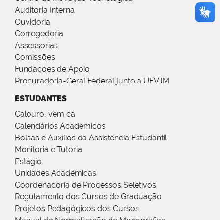
Auditoria Interna
Ouvidoria
Corregedoria
Assessorias
Comissões
Fundações de Apoio
Procuradoria-Geral Federal junto a UFVJM
ESTUDANTES
Calouro, vem cá
Calendários Acadêmicos
Bolsas e Auxílios da Assistência Estudantil
Monitoria e Tutoria
Estágio
Unidades Acadêmicas
Coordenadoria de Processos Seletivos
Regulamento dos Cursos de Graduação
Projetos Pedagógicos dos Cursos