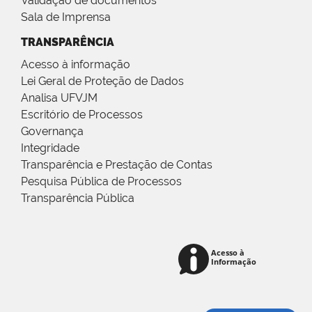
Validação de documentos
Sala de Imprensa
TRANSPARÊNCIA
Acesso à informação
Lei Geral de Proteção de Dados
Analisa UFVJM
Escritório de Processos
Governança
Integridade
Transparência e Prestação de Contas
Pesquisa Pública de Processos
Transparência Pública