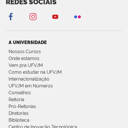
REDES SOCIAIS
A UNIVERSIDADE
Nossos Cursos
Onde estamos
Vem pra UFVJM
Como estudar na UFVJM
Internacionalização
UFVJM em Números
Conselhos
Reitoria
Pró-Reitorias
Diretorias
Biblioteca
Centro de Inovação Tecnológica