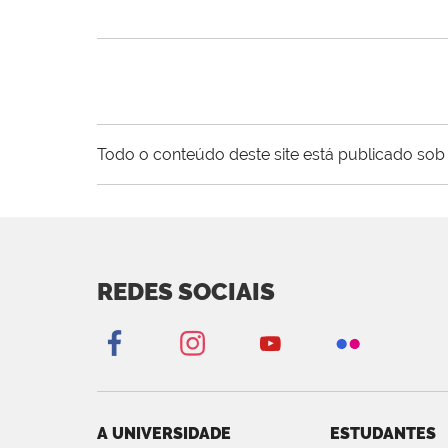
Todo o conteúdo deste site está publicado sob 
REDES SOCIAIS
A UNIVERSIDADE
ESTUDANTES