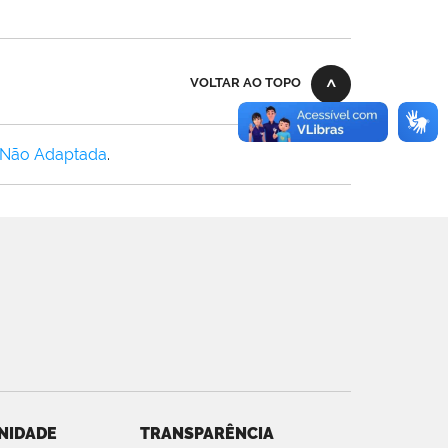
VOLTAR AO TOPO
 Não Adaptada
.
NIDADE
TRANSPARÊNCIA