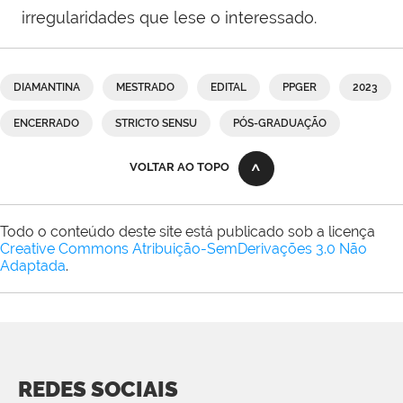
irregularidades que lese o interessado.
DIAMANTINA
MESTRADO
EDITAL
PPGER
2023
ENCERRADO
STRICTO SENSU
PÓS-GRADUAÇÃO
VOLTAR AO TOPO
Todo o conteúdo deste site está publicado sob a licença
Creative Commons Atribuição-SemDerivações 3.0 Não
Adaptada
.
REDES SOCIAIS