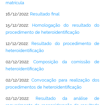
matrícula
16/12/2022:
Resultado final
15/12/2022:
Homologação do resultado do
procedimento de heteroidentificação
12/12/2022:
Resultado do procedimento de
heteroidentificação
02/12/2022:
Composição da comissão de
heteroidentificação
02/12/2022:
Convocação para realização dos
procedimentos de heteroidentificação
02/12/2022:
Resultado da análise de