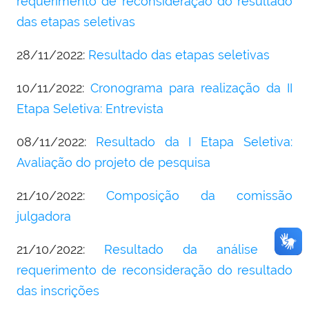
requerimento de reconsideração do resultado
das etapas seletivas
28/11/2022:
Resultado das etapas seletivas
10/11/2022:
Cronograma para realização da II
Etapa Seletiva: Entrevista
08/11/2022:
Resultado da I Etapa Seletiva:
Avaliação do projeto de pesquisa
21/10/2022:
Composição da comissão
julgadora
21/10/2022:
Resultado da análise de
requerimento de reconsideração do resultado
das inscrições