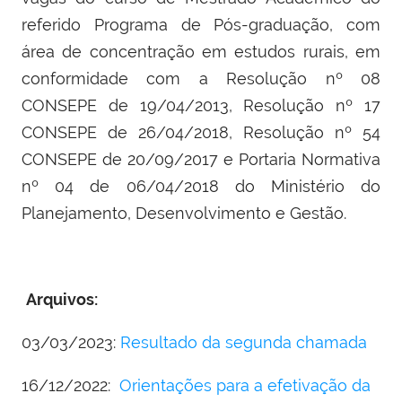
referido Programa de Pós-graduação, com
área de concentração em estudos rurais, em
conformidade com a Resolução nº 08
CONSEPE de 19/04/2013, Resolução nº 17
CONSEPE de 26/04/2018, Resolução nº 54
CONSEPE de 20/09/2017 e Portaria Normativa
nº 04 de 06/04/2018 do Ministério do
Planejamento, Desenvolvimento e Gestão.
Arquivos:
03/03/2023:
Resultado da segunda chamada
16/12/2022:
Orientações para a efetivação da