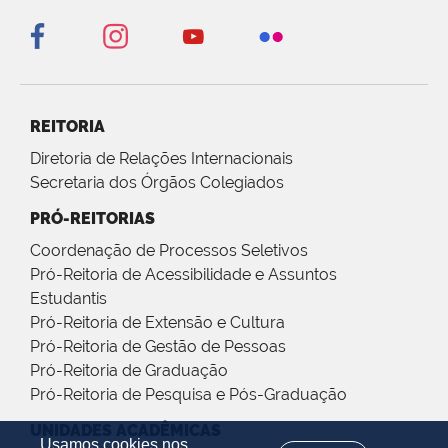
REITORIA
Diretoria de Relações Internacionais
Secretaria dos Órgãos Colegiados
PRÓ-REITORIAS
Coordenação de Processos Seletivos
Pró-Reitoria de Acessibilidade e Assuntos
Estudantis
Pró-Reitoria de Extensão e Cultura
Pró-Reitoria de Gestão de Pessoas
Pró-Reitoria de Graduação
Pró-Reitoria de Pesquisa e Pós-Graduação
UNIDADES ACADÊMICAS
Usamos cookies nos