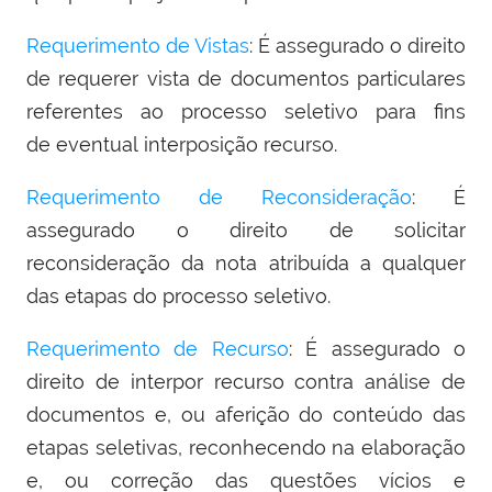
Requerimento de Vistas
: É assegurado o direito
de requerer vista de documentos particulares
referentes ao processo seletivo para fins
de eventual interposição recurso.
Requerimento de Reconsideração
: É
assegurado o direito de solicitar
reconsideração da nota atribuída a qualquer
das etapas do processo seletivo.
Requerimento de Recurso
: É assegurado o
direito de interpor recurso contra análise de
documentos e, ou aferição do conteúdo das
etapas seletivas, reconhecendo na elaboração
e, ou correção das questões vícios e