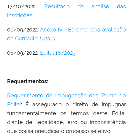
17/10/2022:
Resultado da análise das
inscrições
06/09/2022:
Anexo IV - Barema para avaliação
do Currículo
Lattes
06/09/2022:
Edital 18/2023
Requerimentos:
Requerimento de Impugnação dos Termo do
Edital
: É assegurado o direito de impugnar
fundamentalmente os termos deste Edital
diante de ilegalidade, erro ou inconsistência
que possa prejudicar o processo seletivo.