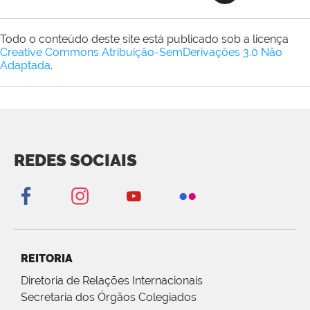
Todo o conteúdo deste site está publicado sob a licença
Creative Commons Atribuição-SemDerivações 3.0 Não
Adaptada
.
REDES SOCIAIS
REITORIA
Diretoria de Relações Internacionais
Secretaria dos Órgãos Colegiados