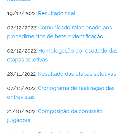
19/12/2022:
Resultado final
02/12/2022:
Comunicado relacionado aos
procedimentos de heteroidentificação
02/12/2022:
Homologação do resultado das
etapas seletivas
28/11/2022:
Resultado das etapas seletivas
07/11/2022:
Cronograma de realização das
entrevistas
21/10/2022:
Composição da comissão
julgadora