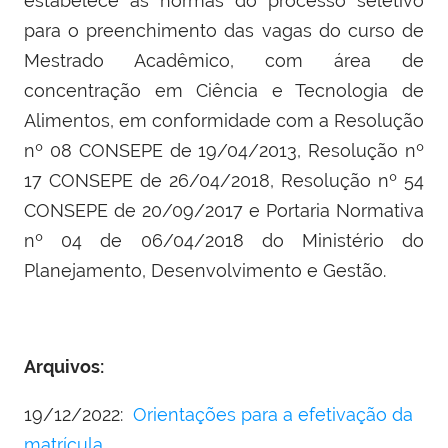
estabelece as normas do processo seletivo
para o preenchimento das vagas do curso de
Mestrado Acadêmico,
com área de
concentração em Ciência e Tecnologia de
Alimentos, em conformidade com a Resolução
nº 08 CONSEPE de 19/04/2013, Resolução nº
17 CONSEPE de 26/04/2018, Resolução nº 54
CONSEPE de 20/09/2017 e Portaria Normativa
nº 04 de 06/04/2018 do Ministério do
Planejamento, Desenvolvimento e Gestão.
Arquivos:
19/12/2022:
Orientações para a efetivação da
matrícula