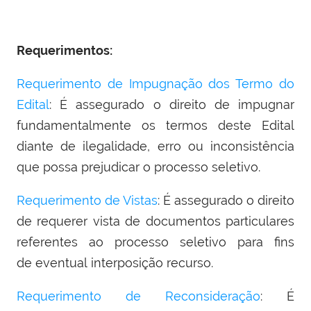
Requerimentos:
Requerimento de Impugnação dos Termo do
Edital
: É assegurado o direito de impugnar
fundamentalmente os termos deste Edital
diante de ilegalidade, erro ou inconsistência
que possa prejudicar o processo seletivo.
Requerimento de Vistas
: É assegurado o direito
de requerer vista de documentos particulares
referentes ao processo seletivo para fins
de eventual interposição recurso.
Requerimento de Reconsideração
: É