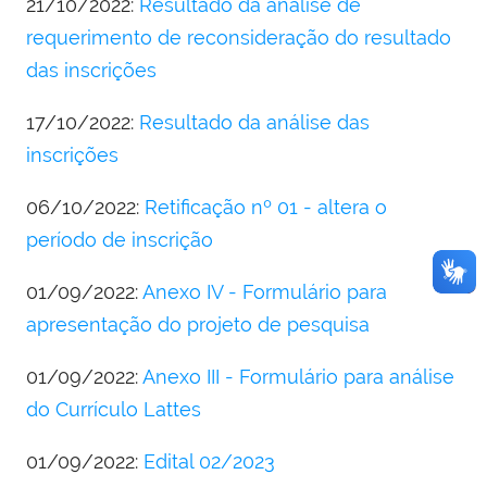
21/10/2022:
Resultado da análise de
requerimento de reconsideração do resultado
das inscrições
17/10/2022:
Resultado da análise das
inscrições
06/10/2022:
Retificação nº 01 - altera o
período de inscrição
01/09/2022:
Anexo IV - Formulário para
apresentação do projeto de pesquisa
01/09/2022:
Anexo III - Formulário para análise
do Currículo Lattes
01/09/2022:
Edital 02/2023