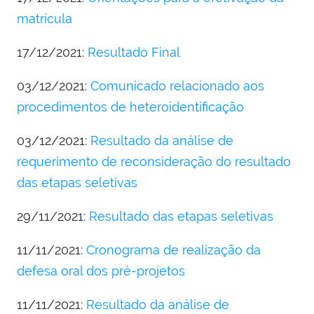
matrícula
17/12/2021:
Resultado Final
03/12/2021:
Comunicado relacionado aos
procedimentos de heteroidentificação
03/12/2021:
Resultado da análise de
requerimento de reconsideração do resultado
das etapas seletivas
29/11/2021:
Resultado das etapas seletivas
11/11/2021:
Cronograma de realização da
defesa oral dos pré-projetos
11/11/2021:
Resultado da análise de