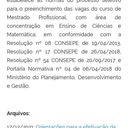
estabelece as normas do processo seletivo
para o preenchimento das vagas do curso de
Mestrado Profissional,
com área de
concentração em Ensino de Ciências e
Matemática, em conformidade com a
Resolução nº 08 CONSEPE de 19/04/2013,
Resolução nº 17 CONSEPE de 26/04/2018,
Resolução nº 54 CONSEPE de 20/09/2017 e
Portaria Normativa nº 04 de 06/04/2018 do
Ministério do Planejamento, Desenvolvimento
e Gestão.
Arquivos:
17/12/2021:
Orientações para a efetivação da