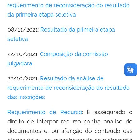
requerimento de reconsideração do resultado
da primeira etapa seletiva
08/11/2021:
Resultado da primeira etapa
seletiva
22/10/2021:
Composição da comissão
julgadora
22/10/2021:
Resultado da análise de
requerimento de reconsideração do resultado
das inscrições
Requerimento de Recurso
: É assegurado o
direito de interpor recurso contra análise de
documentos e, ou aferição do conteúdo das