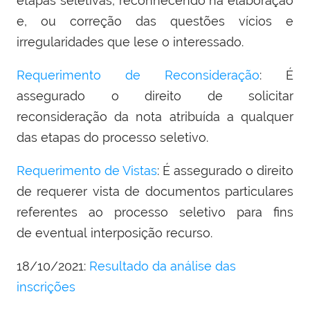
etapas seletivas, reconhecendo na elaboração
e, ou correção das questões vícios e
irregularidades que lese o interessado.
Requerimento de Reconsideração
: É
assegurado o direito de solicitar
reconsideração da nota atribuída a qualquer
das etapas do processo seletivo.
Requerimento de Vistas
: É assegurado o direito
de requerer vista de documentos particulares
referentes ao processo seletivo para fins
de eventual interposição recurso.
18/10/2021:
Resultado da análise das
inscrições