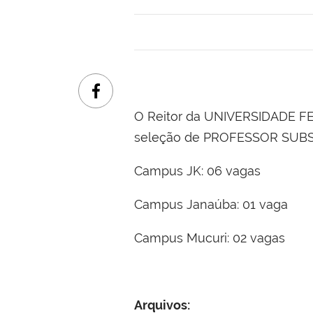
O Reitor da UNIVERSIDADE F
seleção de PROFESSOR SUBST
Campus JK: 06 vagas
Campus Janaúba: 01 vaga
Campus Mucuri: 02 vagas
Arquivos: