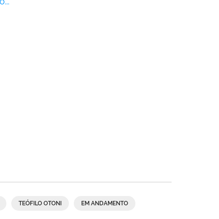
...
TEÓFILO OTONI
EM ANDAMENTO