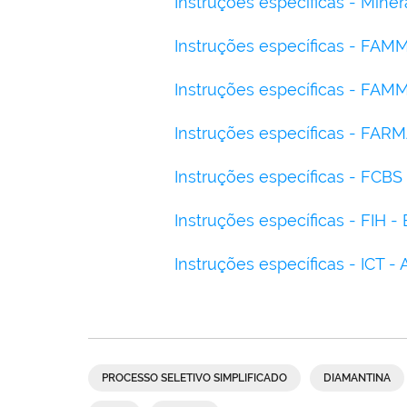
Instruções específicas - Miner
Instruções específicas - FAM
Instruções específicas - FAM
Instruções específicas - FAR
Instruções específicas - FCBS
Instruções específicas - FIH - 
Instruções específicas - ICT 
PROCESSO SELETIVO SIMPLIFICADO
DIAMANTINA