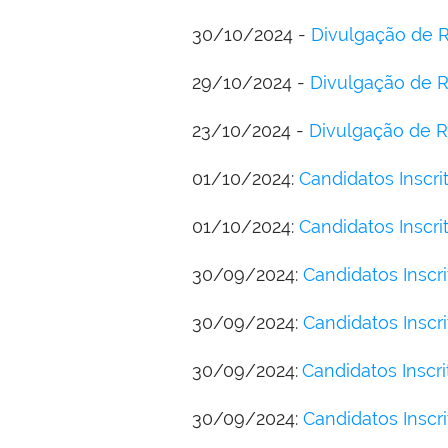
30/10/2024 -
Divulgação de Re
29/10/2024 -
Divulgação de R
23/10/2024 -
Divulgação de R
01/10/2024:
Candidatos Inscr
01/10/2024:
Candidatos Inscri
30/09/2024:
Candidatos Inscr
30/09/2024:
Candidatos Inscri
30/09/2024:
Candidatos Insc
30/09/2024:
Candidatos Inscr