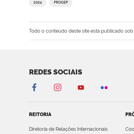
2024
PROGEP
Todo o conteúdo deste site está publicado sob 
REDES SOCIAIS
REITORIA
PRÓ
Diretoria de Relações Internacionais
Coo