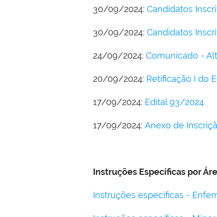
30/09/2024:
Candidatos Inscri
30/09/2024:
Candidatos Inscr
24/09/2024:
Comunicado - Alt
20/09/2024:
Retificação I do 
17/09/2024:
Edital 93/2024
17/09/2024:
Anexo de Inscriçã
Instruções Específicas por Ár
Instruções específicas - Enf