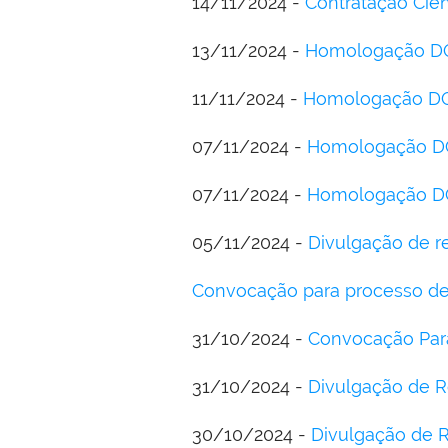
14/11/2024 -
Contratação Ciê
13/11/2024 -
Homologação DOU
11/11/2024 -
Homologação DOU 
07/11/2024 -
Homologação DOU
07/11/2024 -
Homologação DO
05/11/2024 -
Divulgação de r
Convocação para processo de
31/10/2024 -
Convocação Para
31/10/2024 -
Divulgação de 
30/10/2024 -
Divulgação de R