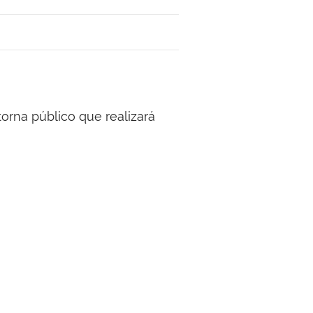
na público que realizará