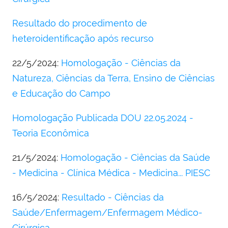
Resultado do procedimento de
heteroidentificação após recurso
22/5/2024:
Homologação - Ciências da
Natureza, Ciências da Terra, Ensino de Ciências
e Educação do Campo
Homologação Publicada DOU 22.05.2024 -
Teoria Econômica
21/5/2024:
Homologação - Ciências da Saúde
- Medicina - Clínica Médica - Medicina... PIESC
16/5/2024:
Resultado - Ciências da
Saúde/Enfermagem/Enfermagem Médico-
Cirúrgica