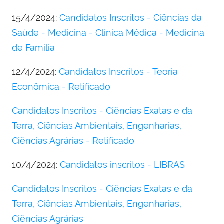
15/4/2024:
Candidatos Inscritos - Ciências da
Saúde - Medicina - Clínica Médica - Medicina
de Família
12/4/2024:
Candidatos Inscritos - Teoria
Econômica - Retificado
Candidatos Inscritos - Ciências Exatas e da
Terra, Ciências Ambientais, Engenharias,
Ciências Agrárias - Retificado
10/4/2024:
Candidatos inscritos - LIBRAS
Candidatos Inscritos - Ciências Exatas e da
Terra, Ciências Ambientais, Engenharias,
Ciências Agrárias