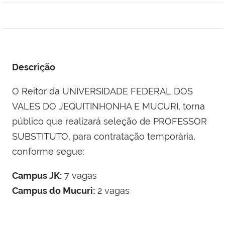
Descrição
O Reitor da UNIVERSIDADE FEDERAL DOS
VALES DO JEQUITINHONHA E MUCURI, torna
público que realizará seleção de PROFESSOR
SUBSTITUTO, para contratação temporária,
conforme segue:
Campus JK:
7 vagas
Campus do Mucuri:
2 vagas