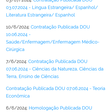
03.07.2024 - Língua Estrangeira/ Espanhol/
Literatura Estrangeira/ Espanhol
10/6/2024:
Contratação Publicada DOU
10.06.2024 -
Saúde/Enfermagem/Enfermagem Médico-
Cirúrgica
7/6/2024:
Contratação Publicada DOU
07.06.2024 - Ciências da Natureza, Ciências da
Terra, Ensino de Ciências
Contratação Publicada DOU 07.06.2024 - Teoria
Econômica
6/6/2024:
Homologação Publicada DOU