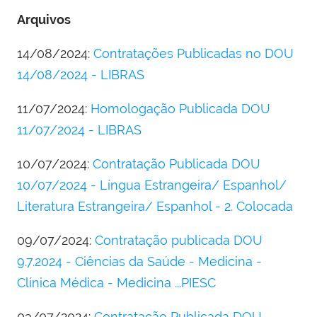
Arquivos
14/08/2024:
Contratações Publicadas no DOU
14/08/2024 - LIBRAS
11/07/2024:
Homologação Publicada DOU
11/07/2024 - LIBRAS
10/07/2024:
Contratação Publicada DOU
10/07/2024 - Língua Estrangeira/ Espanhol/
Literatura Estrangeira/ Espanhol - 2. Colocada
09/07/2024:
Contratação publicada DOU
9.7.2024 - Ciências da Saúde - Medicina -
Clínica Médica - Medicina ...PIESC
03/07/2024:
Contratação Publicada DOU