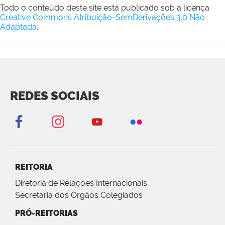
Todo o conteúdo deste site está publicado sob a licença
Creative Commons Atribuição-SemDerivações 3.0 Não
Adaptada
.
REDES SOCIAIS
REITORIA
Diretoria de Relações Internacionais
Secretaria dos Órgãos Colegiados
PRÓ-REITORIAS