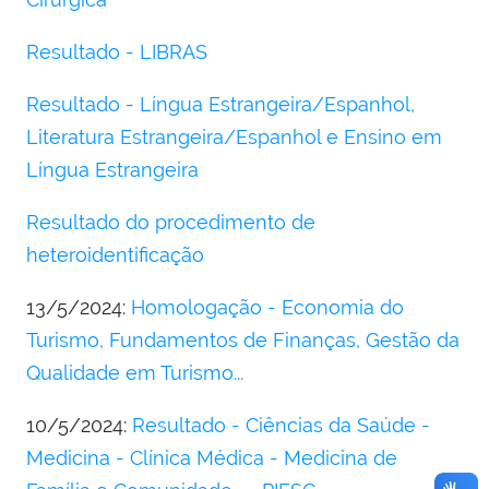
Resultado - LIBRAS
Resultado - Língua Estrangeira/Espanhol,
Literatura Estrangeira/Espanhol e Ensino em
Língua Estrangeira
Resultado do procedimento de
heteroidentificação
13/5/2024:
Homologação - Economia do
Turismo, Fundamentos de Finanças, Gestão da
Qualidade em Turismo...
10/5/2024:
Resultado - Ciências da Saúde -
Medicina - Clínica Médica - Medicina de