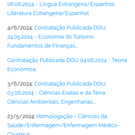
06.06.2024 - Língua Estrangeira/Espanhol,
Literatura Estrangeira/Espanhol
4/6/2024:
Contratação Publicada DOU
24.05.2024 - Economia do Turismo,
Fundamentos de Finanças...
Contratação Publicada DOU 04.06.2024 - Teoria
Econômica
3/6/2024:
Contratação Publicada DOU
03.06.2024 - Ciências Exatas e da Terra,
Ciências Ambientais, Engenharias...
23/5/2024:
Homologação - Ciências da
Saúde/Enfermagem/Enfermagem Médico-
Cirúrgica