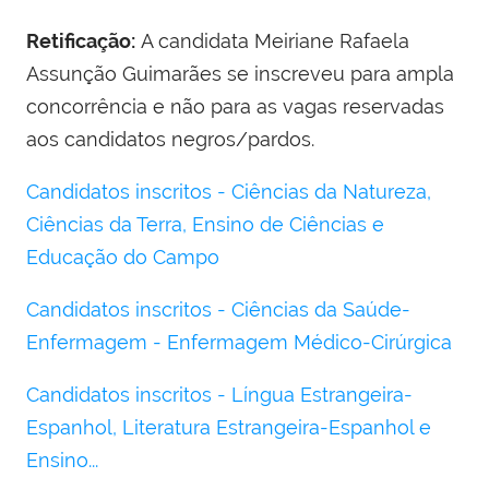
Retificação:
A candidata Meiriane Rafaela
Assunção Guimarães se inscreveu para ampla
concorrência e não para as vagas reservadas
aos candidatos negros/pardos.
Candidatos inscritos - Ciências da Natureza,
Ciências da Terra, Ensino de Ciências e
Educação do Campo
Candidatos inscritos - Ciências da Saúde-
Enfermagem - Enfermagem Médico-Cirúrgica
Candidatos inscritos - Língua Estrangeira-
Espanhol, Literatura Estrangeira-Espanhol e
Ensino...