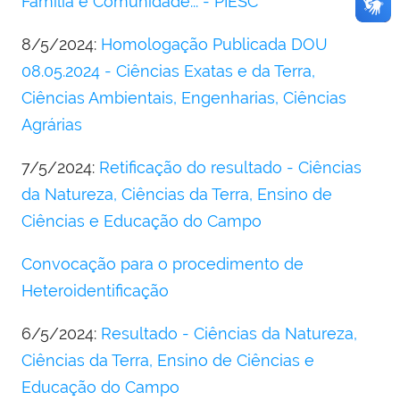
Família e Comunidade... - PIESC
8/5/2024:
Homologação Publicada DOU
08.05.2024 - Ciências Exatas e da Terra,
Ciências Ambientais, Engenharias, Ciências
Agrárias
7/5/2024:
Retificação do resultado - Ciências
da Natureza, Ciências da Terra, Ensino de
Ciências e Educação do Campo
Convocação para o procedimento de
Heteroidentificação
6/5/2024:
Resultado - Ciências da Natureza,
Ciências da Terra, Ensino de Ciências e
Educação do Campo