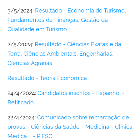
3/5/2024:
Resultado - Economia do Turismo,
Fundamentos de Finanças, Gestão da
Qualidade em Turismo
2/5/2024:
Resultado - Ciências Exatas e da
Terra, Ciências Ambientais, Engenharias,
Ciências Agrárias
Resultado - Teoria Econômica
24/4/2024:
Candidatos inscritos - Espanhol -
Retificado
22/4/2024:
Comunicado sobre remarcação de
provas - Ciências da Saúde - Medicina - Clínica
Médica ... - PIESC