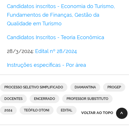
Candidatos inscritos - Economia do Turismo,
Fundamentos de Finanças, Gestão da
Qualidade em Turismo
Candidatos Inscritos - Teoria Econômica
28/3/2024:
Edital nº 28/2024
Instruções específicas - Por área
PROCESSO SELETIVO SIMPLIFICADO
DIAMANTINA
PROGEP
DOCENTES
ENCERRADO
PROFESSOR SUBSTITUTO
2024
TEÓFILO OTONI
EDITAL
VOLTAR AO TOPO