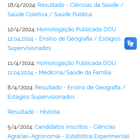
18/4/2024:
Resultado - Ciências da Saúde /
Saúde Coletiva / Saúde Pública
12/4/2024:
Homologação Publicada DOU
12.04.2024 - Ensino de Geografia / Estágios
Supervisionados
11/4/2024:
Homologação Publicada DOU
11.04.2024 - Medicina/Saúde da Família
8/4/2024:
Resultado - Ensino de Geografia /
Estágios Supervisionados
Resultado - História
5/4/2024:
Candidatos inscritos - Ciências
Agrárias-Agronomia - Estatística Experimental,