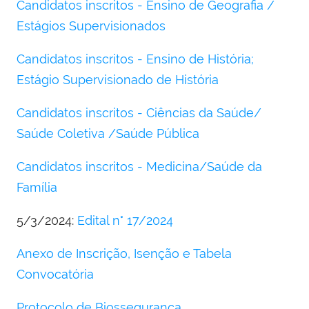
Candidatos inscritos - Ensino de Geografia /
Estágios Supervisionados
Candidatos inscritos - Ensino de História;
Estágio Supervisionado de História
Candidatos inscritos - Ciências da Saúde/
Saúde Coletiva /Saúde Pública
Candidatos inscritos - Medicina/Saúde da
Família
5/3/2024:
Edital n° 17/2024
Anexo de Inscrição, Isenção e Tabela
Convocatória
Protocolo de Biossegurança