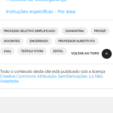
Instruções específicas - Por área
PROCESSO SELETIVO SIMPLIFICADO
DIAMANTINA
PROGEP
DOCENTES
ENCERRADO
PROFESSOR SUBSTITUTO
2024
TEÓFILO OTONI
EDITAL
VOLTAR AO TOPO
Todo o conteúdo deste site está publicado sob a licença
Creative Commons Atribuição-SemDerivações 3.0 Não
Adaptada
.