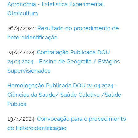
Agronomia - Estatística Experimental,
Olericultura
26/4/2024:
Resultado do procedimento de
heteroidentificação
24/4/2024:
Contratação Publicada DOU
24.04.2024 - Ensino de Geografia / Estágios
Supervisionados
Homologação Publicada DOU 24.04.2024 -
Ciências da Saúde/ Saúde Coletiva /Saúde
Pública
19/4/2024:
Convocação para o procedimento
de Heteroidentificação