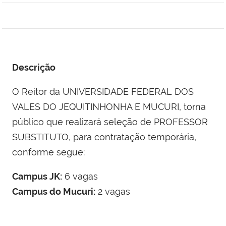
Descrição
O Reitor da UNIVERSIDADE FEDERAL DOS
VALES DO JEQUITINHONHA E MUCURI, torna
público que realizará seleção de PROFESSOR
SUBSTITUTO, para contratação temporária,
conforme segue:
Campus JK:
6 vagas
Campus do Mucuri:
2 vagas