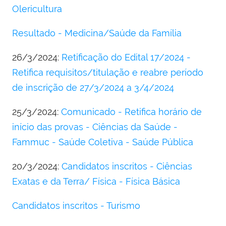
Olericultura
Resultado - Medicina/Saúde da Família
26/3/2024:
Retificação do Edital 17/2024 -
Retifica requisitos/titulação e reabre período
de inscrição de 27/3/2024 a 3/4/2024
25/3/2024:
Comunicado - Retifica horário de
início das provas - Ciências da Saúde -
Fammuc - Saúde Coletiva - Saúde Pública
20/3/2024:
Candidatos inscritos - Ciências
Exatas e da Terra/ Física - Física Básica
Candidatos inscritos - Turismo