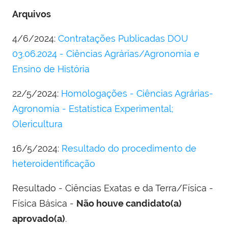
Arquivos
4/6/2024:
Contratações Publicadas DOU
03.06.2024 - Ciências Agrárias/Agronomia e
Ensino de História
22/5/2024:
Homologações - Ciências Agrárias-
Agronomia - Estatística Experimental;
Olericultura
16/5/2024:
Resultado do procedimento de
heteroidentificação
Resultado - Ciências Exatas e da Terra/Física -
Física Básica -
Não houve candidato(a)
aprovado(a)
.