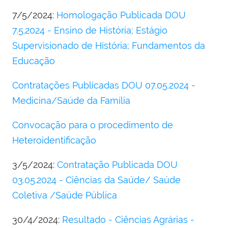
7/5/2024:
Homologação Publicada DOU
7.5.2024 - Ensino de História; Estágio
Supervisionado de História; Fundamentos da
Educação
Contratações Publicadas DOU 07.05.2024 -
Medicina/Saúde da Família
Convocação para o procedimento de
Heteroidentificação
3/5/2024:
Contratação Publicada DOU
03.05.2024 - Ciências da Saúde/ Saúde
Coletiva /Saúde Pública
30/4/2024:
Resultado - Ciências Agrárias -