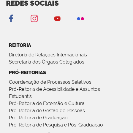
REDES SOCIAIS
REITORIA
Diretoria de Relações Internacionais
Secretaria dos Órgãos Colegiados
PRÓ-REITORIAS
Coordenação de Processos Seletivos
Pró-Reitoria de Acessibilidade e Assuntos
Estudantis
Pró-Reitoria de Extensão e Cultura
Pró-Reitoria de Gestão de Pessoas
Pró-Reitoria de Graduação
Pró-Reitoria de Pesquisa e Pós-Graduação