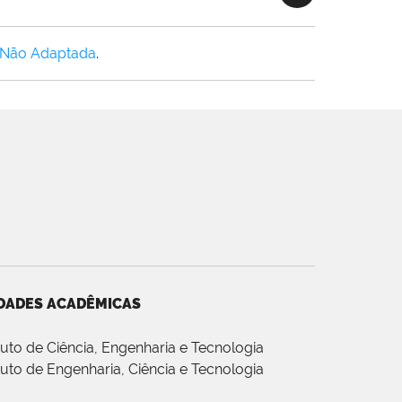
 Não Adaptada
.
DADES ACADÊMICAS
ituto de Ciência, Engenharia e Tecnologia
ituto de Engenharia, Ciência e Tecnologia