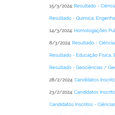
15/3/2024:
Resultado - Ciênci
Resultado - Química, Engenhar
14/3/2024:
Homologações Publ
8/3/2024:
Resultado - Ciência
Resultado - Educação Física, 
Resultado - Geociências / Ge
28/2/2024:
Candidatos Inscri
23/2/2024:
Candidatos Inscrit
Candidatos Inscritos - Ciênci