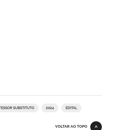
FESSOR SUBSTITUTO
2024
EDITAL
VOLTAR AO TOPO