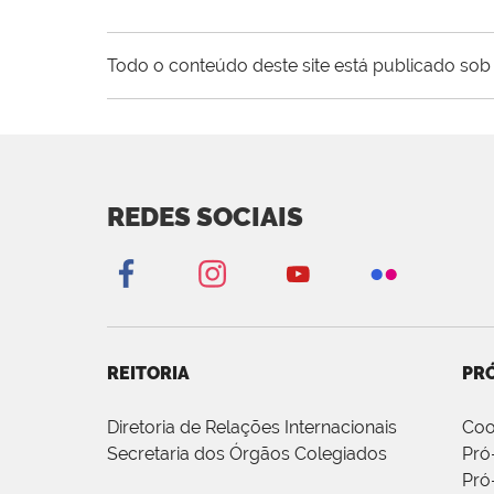
Todo o conteúdo deste site está publicado sob 
REDES SOCIAIS
REITORIA
PRÓ
Diretoria de Relações Internacionais
Coo
Secretaria dos Órgãos Colegiados
Pró
Pró