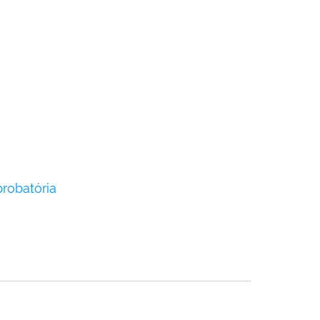
robatória