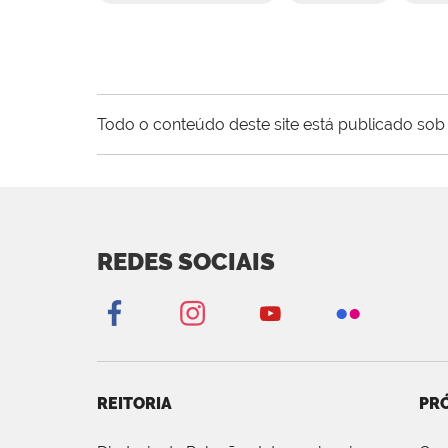
Todo o conteúdo deste site está publicado sob 
REDES SOCIAIS
REITORIA
PRÓ