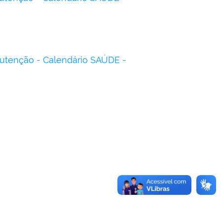
nutenção - Calendário SAÚDE -