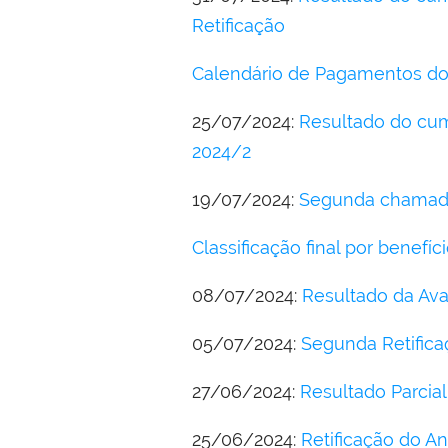
Retificação
Calendário de Pagamentos do
25/07/2024:
Resultado do cum
2024/2
19/07/2024:
Segunda chamada
Classificação final por benefíc
08/07/2024:
Resultado da Av
05/07/2024:
Segunda Retifica
27/06/2024:
Resultado Parcia
25/06/2024:
Retificação do A