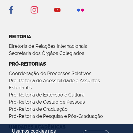
REITORIA
Diretoria de Relações Internacionais
Secretaria dos Órgãos Colegiados
PRÓ-REITORIAS
Coordenação de Processos Seletivos
Pró-Reitoria de Acessibilidade e Assuntos
Estudantis
Pró-Reitoria de Extensão e Cultura
Pró-Reitoria de Gestão de Pessoas
Pró-Reitoria de Graduação
Pró-Reitoria de Pesquisa e Pós-Graduação
UNIDADES ACADÊMICAS
Usamos cookies nos