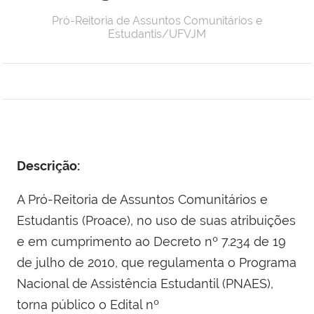
Pró-Reitoria de Assuntos Comunitários e
Estudantis/UFVJM
Descrição:
A Pró-Reitoria de Assuntos Comunitários e
Estudantis (Proace), no uso de suas atribuições
e em cumprimento ao Decreto nº 7.234 de 19
de julho de 2010, que regulamenta o Programa
Nacional de Assistência Estudantil (PNAES),
torna público o Edital nº