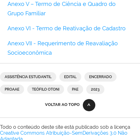
Anexo V – Termo de Ciência e Quadro do
Grupo Familiar
Anexo VI - Termo de Reativação de Cadastro
Anexo VII - Requerimento de Reavaliação
Socioeconômica
ASSISTÊNCIA ESTUDANTIL
EDITAL
ENCERRADO
PROAAE
TEÓFILO OTONI
PAE
2023
VOLTAR AO TOPO
Todo o conteúdo deste site está publicado sob a licença
Creative Commons Atribuição-SemDerivações 3.0 Não
Adaptada
.