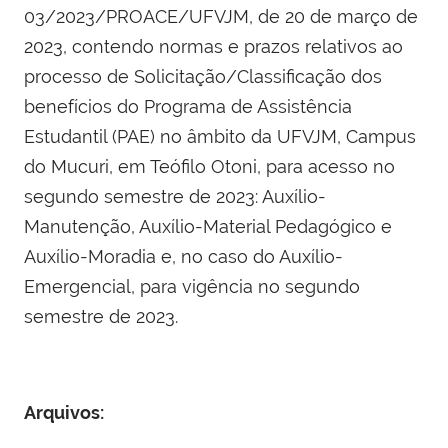
03/2023/PROACE/UFVJM, de 20 de março de
2023, contendo normas e prazos relativos ao
processo de Solicitação/Classificação dos
benefícios do Programa de Assistência
Estudantil (PAE) no âmbito da UFVJM, Campus
do Mucuri, em Teófilo Otoni, para acesso no
segundo semestre de 2023: Auxílio-
Manutenção, Auxílio-Material Pedagógico e
Auxílio-Moradia e, no caso do Auxílio-
Emergencial, para vigência no segundo
semestre de 2023.
Arquivos: