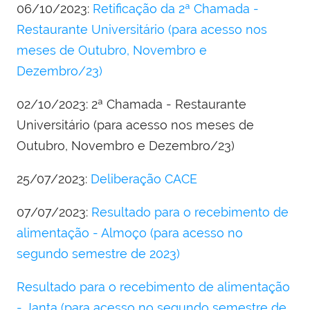
06/10/2023:
Retificação da 2ª Chamada -
Restaurante Universitário (para acesso nos
meses de Outubro, Novembro e
Dezembro/23)
02/10/2023: 2ª Chamada - Restaurante
Universitário (para acesso nos meses de
Outubro, Novembro e Dezembro/23)
25/07/2023:
Deliberação CACE
07/07/2023:
Resultado para o recebimento de
alimentação - Almoço (para acesso no
segundo semestre de 2023)
Resultado para o recebimento de alimentação
- Janta (para acesso no segundo semestre de