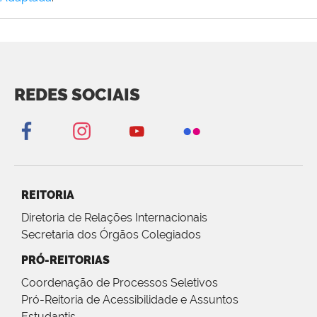
REDES SOCIAIS
REITORIA
Diretoria de Relações Internacionais
Secretaria dos Órgãos Colegiados
PRÓ-REITORIAS
Coordenação de Processos Seletivos
Pró-Reitoria de Acessibilidade e Assuntos
Estudantis