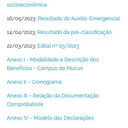
socioeconômica
16/05/2023:
Resultado do Auxílio-Emergencial
14/04/2023:
Resultado da pré-classificação
22/03/2023:
Edital nº 03/2023
Anexo I - Modalidade e Descrição dos
Benefícios - Campus do Mucuri
Anexo II – Cronograma
Anexo III – Relação da Documentação
Comprobatória
Anexo IV – Modelo das Declarações