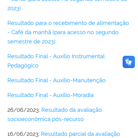
2023)
Resultado para o recebimento de alimentação
- Café da manhã (para acesso no segundo
semestre de 2023)
Resultado Final - Auxílio Instrumental
Pedagógico
Resultado Final - Auxílio-Manutenção
Resultado Final - Auxílio-Moradia
26/06/2023:
Resultado da avaliação
socioeconômica pós-recurso
16/06/2023:
Resultado parcial da avaliação