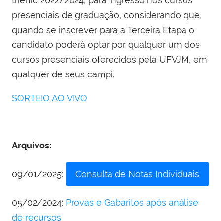
triênio 2022/2024, para ingresso nos cursos
presenciais de graduação, considerando que,
quando se inscrever para a Terceira Etapa o
candidato poderá optar por qualquer um dos
cursos presenciais oferecidos pela UFVJM, em
qualquer de seus campi.
SORTEIO AO VIVO
Arquivos:
09/01/2025:
Consulta de Notas Individuais
05/02/2024:
Provas e Gabaritos após análise
de recursos