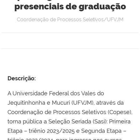
presenciais de graduação
Coordenação de Processos Seletivos/UFVJM
Descrição:
A Universidade Federal dos Vales do
Jequitinhonha e Mucuri (UFVJM), através da
Coordenação de Processos Seletivos (Copese),
torna pública a Seleção Seriada (Sasi): Primeira
Etapa – triênio 2023/2025 e Segunda Etapa –