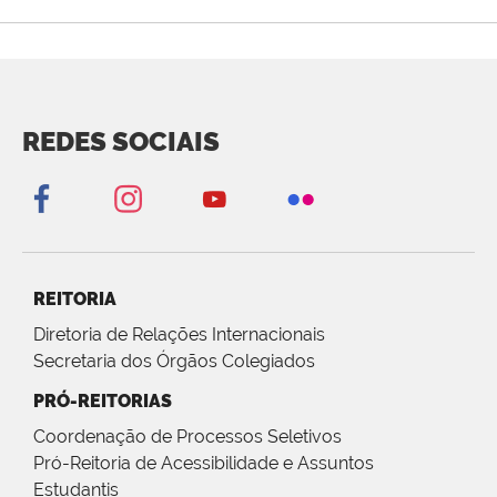
REDES SOCIAIS
REITORIA
Diretoria de Relações Internacionais
Secretaria dos Órgãos Colegiados
PRÓ-REITORIAS
Coordenação de Processos Seletivos
Pró-Reitoria de Acessibilidade e Assuntos
Estudantis