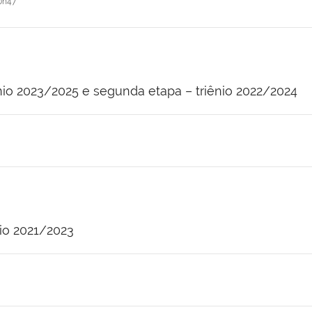
0h47
iênio 2023/2025 e segunda etapa – triênio 2022/2024
nio 2021/2023