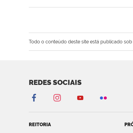
Todo o conteúdo deste site está publicado sob 
REDES SOCIAIS
REITORIA
PRÓ