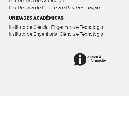
Pró-Reitoria de Graduação
Pró-Reitoria de Pesquisa e Pós-Graduação
UNIDADES ACADÊMICAS
Instituto de Ciência, Engenharia e Tecnologia
Instituto de Engenharia, Ciência e Tecnologia