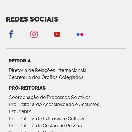
REDES SOCIAIS
REITORIA
Diretoria de Relações Internacionais
Secretaria dos Órgãos Colegiados
PRÓ-REITORIAS
Coordenação de Processos Seletivos
Pró-Reitoria de Acessibilidade e Assuntos
Estudantis
Pró-Reitoria de Extensão e Cultura
Pró-Reitoria de Gestão de Pessoas