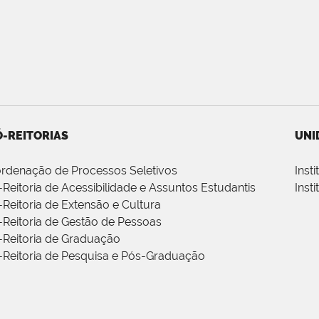
-REITORIAS
UNI
rdenação de Processos Seletivos
Inst
-Reitoria de Acessibilidade e Assuntos Estudantis
Inst
-Reitoria de Extensão e Cultura
-Reitoria de Gestão de Pessoas
-Reitoria de Graduação
-Reitoria de Pesquisa e Pós-Graduação