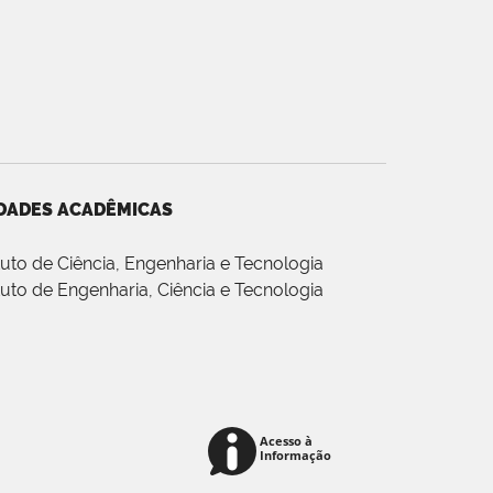
DADES ACADÊMICAS
ituto de Ciência, Engenharia e Tecnologia
ituto de Engenharia, Ciência e Tecnologia