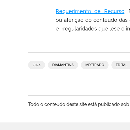
Requerimento de Recurso
: 
ou aferição do conteúdo das 
e irregularidades que lese o i
2024
DIAMANTINA
MESTRADO
EDITAL
Todo o conteúdo deste site está publicado sob 