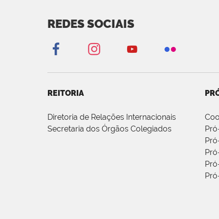
REDES SOCIAIS
REITORIA
PRÓ
Diretoria de Relações Internacionais
Coo
Secretaria dos Órgãos Colegiados
Pró
Pró
Pró
Pró
Pró