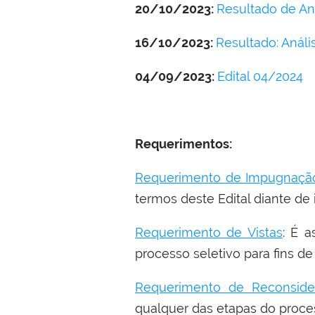
20/10/2023:
Resultado de An
16/10/2023:
Resultado: Análi
04/09/2023:
Edital 04/2024
Requerimentos:
Requerimento de Impugnação
termos deste Edital diante de 
Requerimento de Vistas
: É a
processo seletivo para fins de
Requerimento de Reconside
qualquer das etapas do proces