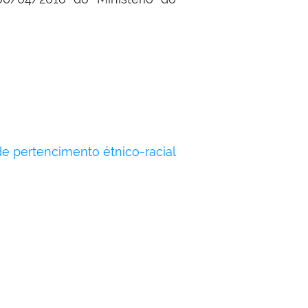
e pertencimento étnico-racial