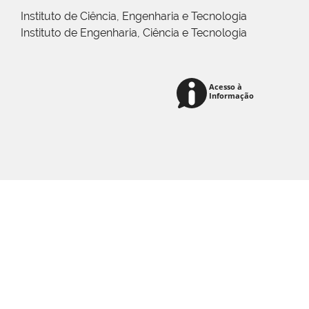
Instituto de Ciência, Engenharia e Tecnologia
Instituto de Engenharia, Ciência e Tecnologia