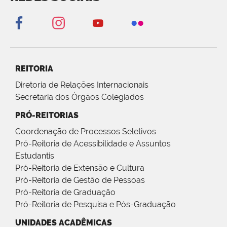
REITORIA
Diretoria de Relações Internacionais
Secretaria dos Órgãos Colegiados
PRÓ-REITORIAS
Coordenação de Processos Seletivos
Pró-Reitoria de Acessibilidade e Assuntos
Estudantis
Pró-Reitoria de Extensão e Cultura
Pró-Reitoria de Gestão de Pessoas
Pró-Reitoria de Graduação
Pró-Reitoria de Pesquisa e Pós-Graduação
UNIDADES ACADÊMICAS