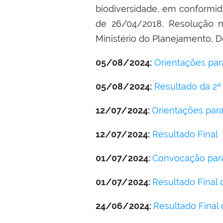
biodiversidade, em conform
de 26/04/2018, Resolução 
Ministério do Planejamento, 
05/08/2024:
Orientações par
05/08/2024:
Resultado da 2
12/07/2024:
Orientações para
12/07/2024:
Resultado Final
01/07/2024:
Convocação para
01/07/2024:
Resultado Final 
24/06/2024:
Resultado Final 