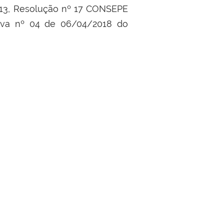
13, Resolução nº 17 CONSEPE
iva nº 04 de 06/04/2018 do