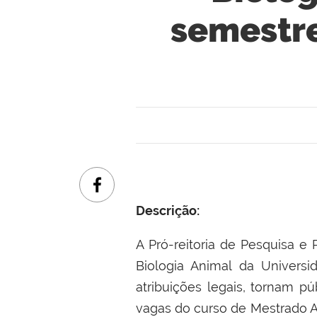
semestr
Descrição:
A Pró-reitoria de Pesquisa
Biologia Animal da Univers
atribuições legais, tornam 
vagas do curso de Mestrado 