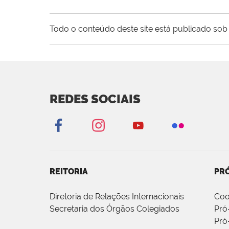
Todo o conteúdo deste site está publicado sob 
REDES SOCIAIS
REITORIA
PRÓ
Diretoria de Relações Internacionais
Coo
Secretaria dos Órgãos Colegiados
Pró
Pró