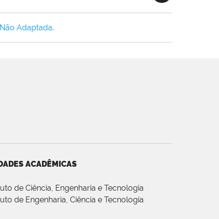
 Não Adaptada
.
DADES ACADÊMICAS
ituto de Ciência, Engenharia e Tecnologia
ituto de Engenharia, Ciência e Tecnologia