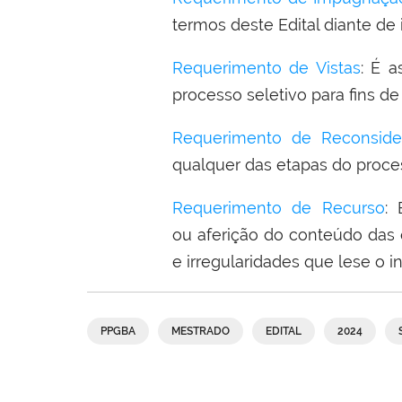
termos deste Edital diante de 
Requerimento de Vistas
: É a
processo seletivo para fins de
Requerimento de Reconside
qualquer das etapas do proces
Requerimento de Recurso
: 
ou aferição do conteúdo das 
e irregularidades que lese o i
PPGBA
MESTRADO
EDITAL
2024