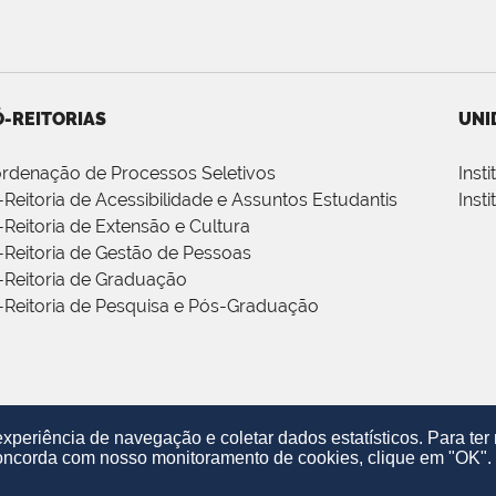
-REITORIAS
UNI
rdenação de Processos Seletivos
Inst
-Reitoria de Acessibilidade e Assuntos Estudantis
Inst
-Reitoria de Extensão e Cultura
-Reitoria de Gestão de Pessoas
-Reitoria de Graduação
-Reitoria de Pesquisa e Pós-Graduação
periência de navegação e coletar dados estatísticos. Para te
oncorda com nosso monitoramento de cookies, clique em "OK".