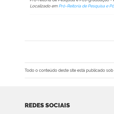
Localizado em
Pró-Reitoria de Pesquisa e 
Todo o conteúdo deste site está publicado sob 
REDES SOCIAIS