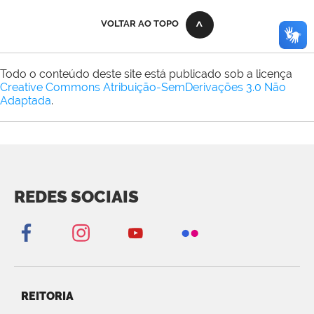
VOLTAR AO TOPO
Todo o conteúdo deste site está publicado sob a licença
Creative Commons Atribuição-SemDerivações 3.0 Não
Adaptada
.
REDES SOCIAIS
REITORIA